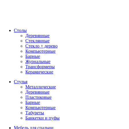
Столы
Деревянные
Стеклянные
Стекло + дерево
Компьютерные
Барные
Журнальные
Трансформеры
Керамические
Стулья
Металлические
Деревянные
Пластиковые
Барные
Компьютерные
Табуреты
Банкетки и пуфы
Мебель для спальни