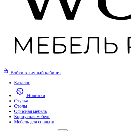
Войти
в личный кабинет
Каталог
Новинки
Стулья
Столы
Офисная мебель
Корпусная мебель
Мебель для спальни