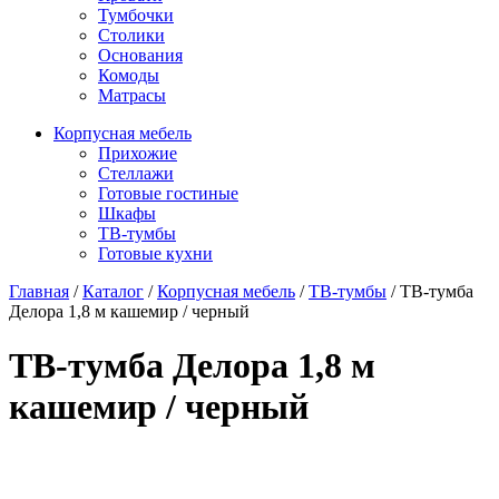
Тумбочки
Столики
Основания
Комоды
Матрасы
Корпусная мебель
Прихожие
Стеллажи
Готовые гостиные
Шкафы
ТВ-тумбы
Готовые кухни
Главная
/
Каталог
/
Корпусная мебель
/
ТВ-тумбы
/
ТВ-тумба
Делора 1,8 м кашемир / черный
ТВ-тумба Делора 1,8 м
кашемир / черный