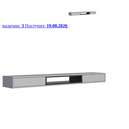
наличии:
3
Поступит:
19.08.2026