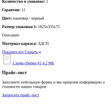
Количество в упаковке:
1
Гарантия:
12
Цвет:
кашемир / черный
Размер упаковки 1:
1825x335x75
Описание
Материал каркаса:
ЛДСП
Показать все
Скрыть
Схема сборки #1
4.2 МБ
Прайс-лист
Заполните небольшую форму и мы пришлем информацию о
стоимости наших товаров
Запросить прайс-лист