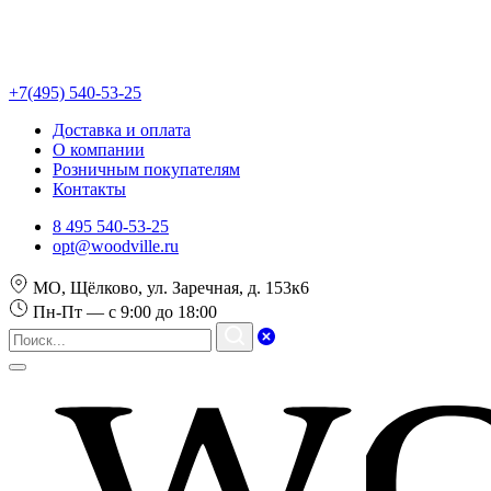
+7(495) 540-53-25
Доставка и оплата
О компании
Розничным покупателям
Контакты
8 495 540-53-25
opt@woodville.ru
МО, Щёлково, ул. Заречная, д. 153к6
Пн-Пт — с 9:00 до 18:00