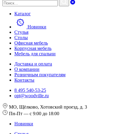
Каталог
Новинки
Стулья
Столы
Офисная мебель
Корпусная мебель
Мебель для спальни
Доставка и оплата
О компании
Розничным покупателям
Контакты
8 495 540-53-25
opt@woodville.ru
МО, Щёлково, Хотовский проезд, д. 3
Пн-Пт — с 9:00 до 18:00
Новинки
Стулья