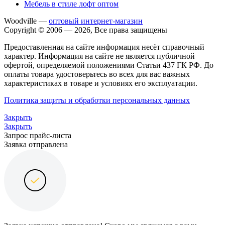
Мебель в стиле лофт оптом
Woodville —
оптовый интернет-магазин
Copyright © 2006 — 2026, Все права защищены
Предоставленная на сайте информация несёт справочный
характер. Информация на сайте не является публичной
офертой, определяемой положениями Статьи 437 ГК РФ. До
оплаты товара удостоверьтесь во всех для вас важных
характеристиках в товаре и условиях его эксплуатации.
Политика защиты и обработки персональных данных
Закрыть
Закрыть
Запрос прайс-листа
Заявка отправлена