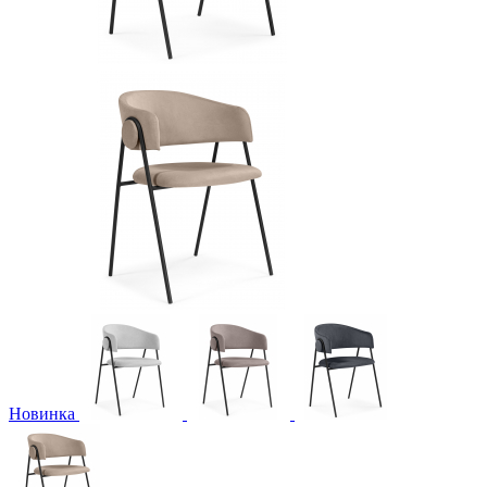
Новинка