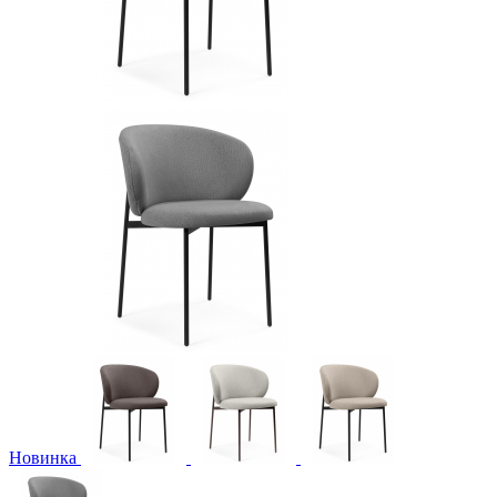
Новинка