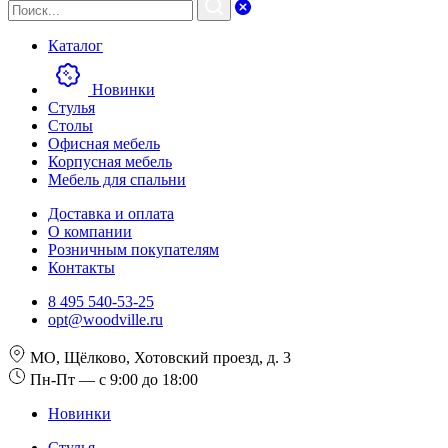
Каталог
Новинки
Стулья
Столы
Офисная мебель
Корпусная мебель
Мебель для спальни
Доставка и оплата
О компании
Розничным покупателям
Контакты
8 495 540-53-25
opt@woodville.ru
МО, Щёлково, Хотовский проезд, д. 3
Пн-Пт — с 9:00 до 18:00
Новинки
Стулья