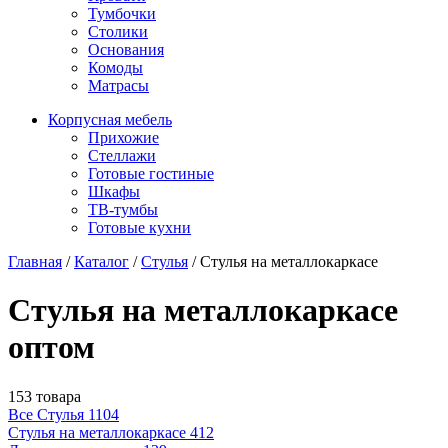
Тумбочки
Столики
Основания
Комоды
Матрасы
Корпусная мебель
Прихожие
Стеллажи
Готовые гостиные
Шкафы
ТВ-тумбы
Готовые кухни
Главная
/
Каталог
/
Стулья
/
Стулья на металлокаркасе
Стулья на металлокаркасе
оптом
153 товара
Все Стулья
1104
Стулья на металлокаркасе
412