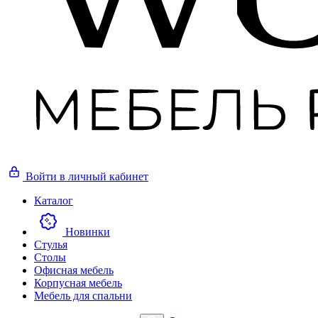
Войти
в личный кабинет
Каталог
Новинки
Стулья
Столы
Офисная мебель
Корпусная мебель
Мебель для спальни