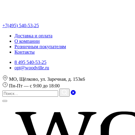
+7(495) 540-53-25
Доставка и оплата
О компании
Розничным покупателям
Контакты
8 495 540-53-25
opt@woodville.ru
МО, Щёлково, ул. Заречная, д. 153к6
Пн-Пт — с 9:00 до 18:00