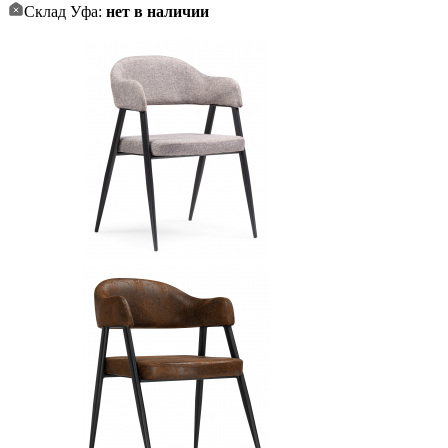
Склад Уфа:
нет в наличии