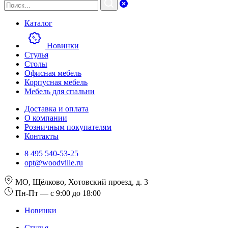
Каталог
Новинки
Стулья
Столы
Офисная мебель
Корпусная мебель
Мебель для спальни
Доставка и оплата
О компании
Розничным покупателям
Контакты
8 495 540-53-25
opt@woodville.ru
МО, Щёлково, Хотовский проезд, д. 3
Пн-Пт — с 9:00 до 18:00
Новинки
Стулья