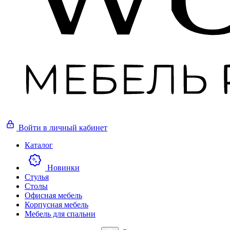
Войти
в личный кабинет
Каталог
Новинки
Стулья
Столы
Офисная мебель
Корпусная мебель
Мебель для спальни