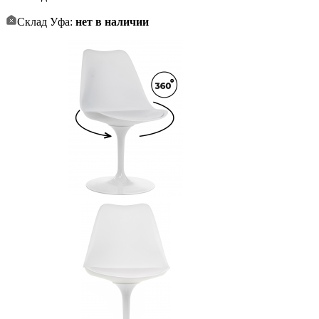
Склад Уфа:
нет в наличии