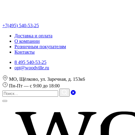
+7(495) 540-53-25
Доставка и оплата
О компании
Розничным покупателям
Контакты
8 495 540-53-25
opt@woodville.ru
МО, Щёлково, ул. Заречная, д. 153к6
Пн-Пт — с 9:00 до 18:00