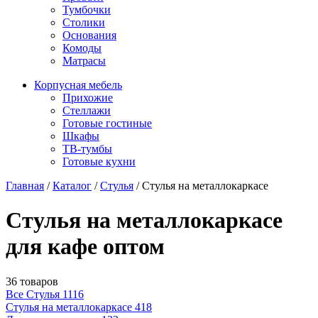
Тумбочки
Столики
Основания
Комоды
Матрасы
Корпусная мебель
Прихожие
Стеллажи
Готовые гостиные
Шкафы
ТВ-тумбы
Готовые кухни
Главная
/
Каталог
/
Стулья
/
Стулья на металлокаркасе
Стулья на металлокаркасе
для кафе оптом
36 товаров
Все Стулья
1116
Стулья на металлокаркасе
418