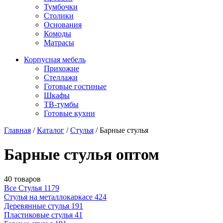
Тумбочки
Столики
Основания
Комоды
Матрасы
Корпусная мебель
Прихожие
Стеллажи
Готовые гостиные
Шкафы
ТВ-тумбы
Готовые кухни
Главная
/
Каталог
/
Стулья
/
Барные стулья
Барные стулья оптом
40 товаров
Все Стулья
1179
Стулья на металлокаркасе
424
Деревянные стулья
191
Пластиковые стулья
41