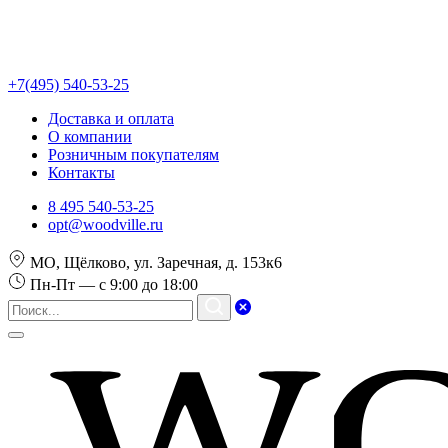
+7(495) 540-53-25
Доставка и оплата
О компании
Розничным покупателям
Контакты
8 495 540-53-25
opt@woodville.ru
МО, Щёлково, ул. Заречная, д. 153к6
Пн-Пт — с 9:00 до 18:00