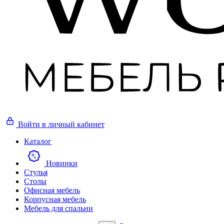
Войти
в личный кабинет
Каталог
Новинки
Стулья
Столы
Офисная мебель
Корпусная мебель
Мебель для спальни