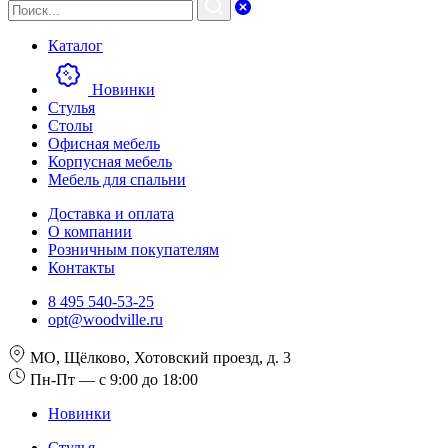
Каталог
Новинки
Стулья
Столы
Офисная мебель
Корпусная мебель
Мебель для спальни
Доставка и оплата
О компании
Розничным покупателям
Контакты
8 495 540-53-25
opt@woodville.ru
МО, Щёлково, Хотовский проезд, д. 3
Пн-Пт — с 9:00 до 18:00
Новинки
Стулья