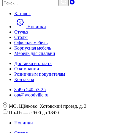
Каталог
Новинки
Стулья
Столы
Офисная мебель
Корпусная мебель
Мебель для спальни
Доставка и оплата
О компании
Розничным покупателям
Контакты
8 495 540-53-25
opt@woodville.ru
МО, Щёлково, Хотовский проезд, д. 3
Пн-Пт — с 9:00 до 18:00
Новинки
Стулья