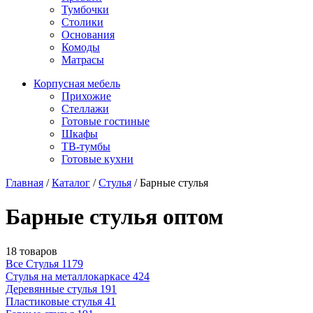
Тумбочки
Столики
Основания
Комоды
Матрасы
Корпусная мебель
Прихожие
Стеллажи
Готовые гостиные
Шкафы
ТВ-тумбы
Готовые кухни
Главная
/
Каталог
/
Стулья
/
Барные стулья
Барные стулья оптом
18 товаров
Все Стулья
1179
Стулья на металлокаркасе
424
Деревянные стулья
191
Пластиковые стулья
41