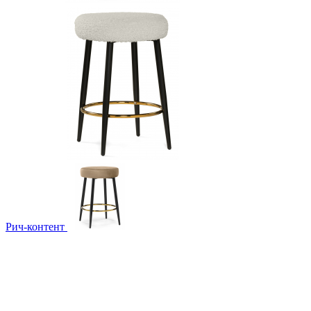
Рич-контент