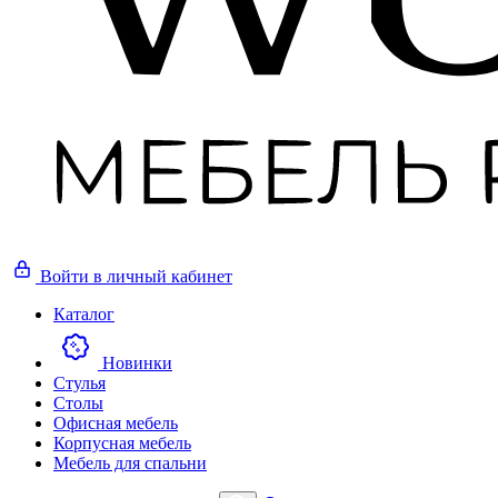
Войти
в личный кабинет
Каталог
Новинки
Стулья
Столы
Офисная мебель
Корпусная мебель
Мебель для спальни