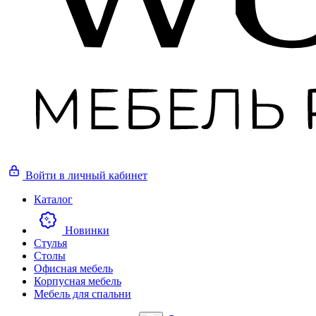
Войти
в личный кабинет
Каталог
Новинки
Стулья
Столы
Офисная мебель
Корпусная мебель
Мебель для спальни