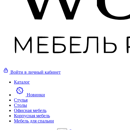
Войти
в личный кабинет
Каталог
Новинки
Стулья
Столы
Офисная мебель
Корпусная мебель
Мебель для спальни