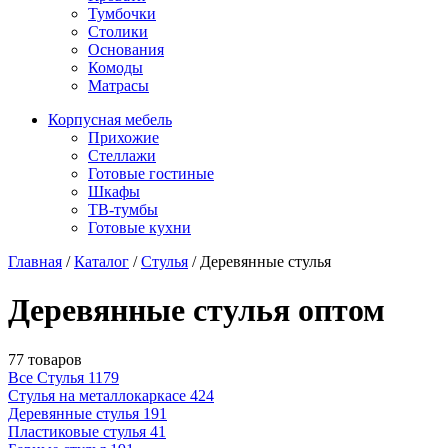
Тумбочки
Столики
Основания
Комоды
Матрасы
Корпусная мебель
Прихожие
Стеллажи
Готовые гостиные
Шкафы
ТВ-тумбы
Готовые кухни
Главная
/
Каталог
/
Стулья
/
Деревянные стулья
Деревянные стулья оптом
77 товаров
Все Стулья
1179
Стулья на металлокаркасе
424
Деревянные стулья
191
Пластиковые стулья
41