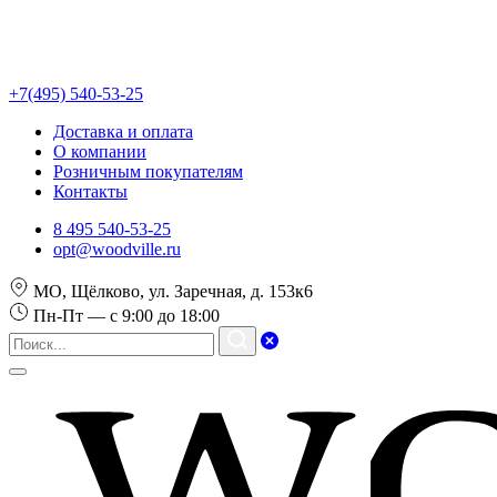
+7(495) 540-53-25
Доставка и оплата
О компании
Розничным покупателям
Контакты
8 495 540-53-25
opt@woodville.ru
МО, Щёлково, ул. Заречная, д. 153к6
Пн-Пт — с 9:00 до 18:00