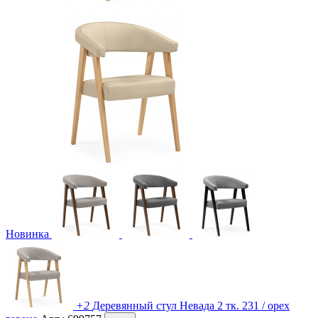
Новинка
+2
Деревянный стул Невада 2 тк. 231 / орех