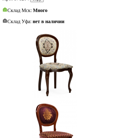
Склад Мск:
Много
Склад Уфа:
нет в наличии