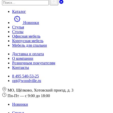
Каталог
Новинки
Стулья
Столы
Офисная мебель
Корпусная мебель
Мебель для спальни
Доставка и оплата
О компании
Розничным покупателям
Контакты
8 495 540-53-25
opt@woodville.ru
МО, Щёлково, Хотовский проезд, д. 3
Пн-Пт — с 9:00 до 18:00
Новинки
Стулья