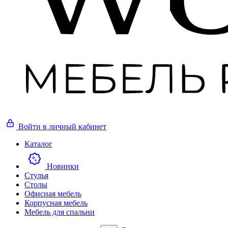
Войти
в личный кабинет
Каталог
Новинки
Стулья
Столы
Офисная мебель
Корпусная мебель
Мебель для спальни