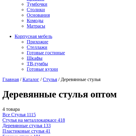
Тумбочки
Столики
Основания
Комоды
Матрасы
Корпусная мебель
Прихожие
Стеллажи
Готовые гостиные
Шкафы
ТВ-тумбы
Готовые кухни
Главная
/
Каталог
/
Стулья
/
Деревянные стулья
Деревянные стулья оптом
4 товара
Все Стулья
1115
Стулья на металлокаркасе
418
Деревянные стулья
133
Пластиковые стулья
41