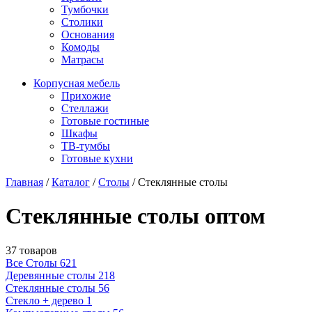
Тумбочки
Столики
Основания
Комоды
Матрасы
Корпусная мебель
Прихожие
Стеллажи
Готовые гостиные
Шкафы
ТВ-тумбы
Готовые кухни
Главная
/
Каталог
/
Столы
/
Стеклянные столы
Стеклянные столы оптом
37 товаров
Все Столы
621
Деревянные столы
218
Стеклянные столы
56
Стекло + дерево
1