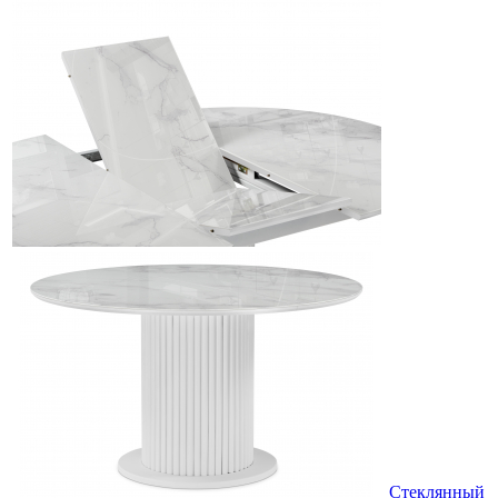
Стеклянный