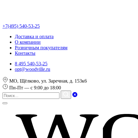
+7(495) 540-53-25
Доставка и оплата
О компании
Розничным покупателям
Контакты
8 495 540-53-25
opt@woodville.ru
МО, Щёлково, ул. Заречная, д. 153к6
Пн-Пт — с 9:00 до 18:00