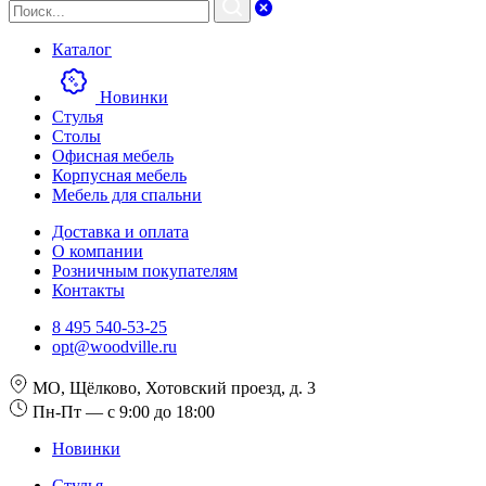
Каталог
Новинки
Стулья
Столы
Офисная мебель
Корпусная мебель
Мебель для спальни
Доставка и оплата
О компании
Розничным покупателям
Контакты
8 495 540-53-25
opt@woodville.ru
МО, Щёлково, Хотовский проезд, д. 3
Пн-Пт — с 9:00 до 18:00
Новинки
Стулья