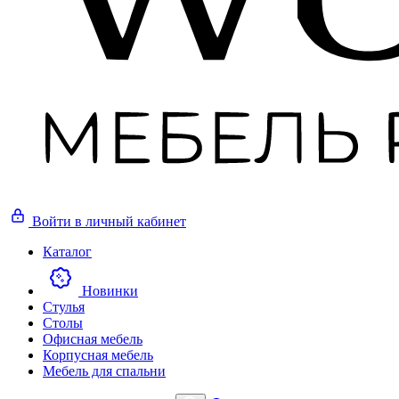
Войти
в личный кабинет
Каталог
Новинки
Стулья
Столы
Офисная мебель
Корпусная мебель
Мебель для спальни