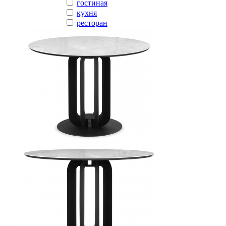
гостиная
кухня
ресторан