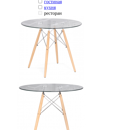
гостиная
кухня
ресторан