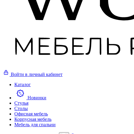
Войти
в личный кабинет
Каталог
Новинки
Стулья
Столы
Офисная мебель
Корпусная мебель
Мебель для спальни