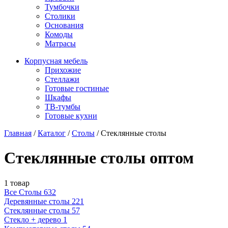
Тумбочки
Столики
Основания
Комоды
Матрасы
Корпусная мебель
Прихожие
Стеллажи
Готовые гостиные
Шкафы
ТВ-тумбы
Готовые кухни
Главная
/
Каталог
/
Столы
/
Стеклянные столы
Стеклянные столы оптом
1 товар
Все Столы
632
Деревянные столы
221
Стеклянные столы
57
Стекло + дерево
1