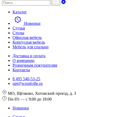
Каталог
Новинки
Стулья
Столы
Офисная мебель
Корпусная мебель
Мебель для спальни
Доставка и оплата
О компании
Розничным покупателям
Контакты
8 495 540-53-25
opt@woodville.ru
МО, Щёлково, Хотовский проезд, д. 3
Пн-Пт — с 9:00 до 18:00
Новинки
Стулья