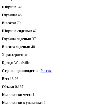
Ширина:
48
Глубина:
46
Высота:
79
Ширина сиденья:
42
Глубина сиденья:
37
Высота сиденья:
48
Характеристики
Бренд:
Woodville
Страна производства:
Россия
Вес:
18.26
Объем:
0.167
Количество мест:
1
Количество в упаковке:
2