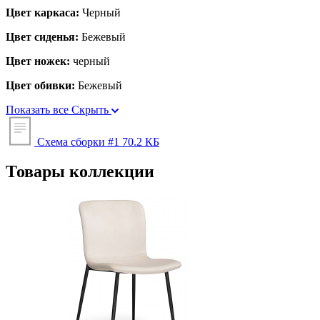
Цвет каркаса:
Черный
Цвет сиденья:
Бежевый
Цвет ножек:
черный
Цвет обивки:
Бежевый
Показать все
Скрыть
Схема сборки #1
70.2 КБ
Товары коллекции