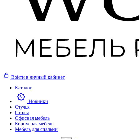
Войти
в личный кабинет
Каталог
Новинки
Стулья
Столы
Офисная мебель
Корпусная мебель
Мебель для спальни