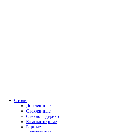
Столы
Деревянные
Стеклянные
Стекло + дерево
Компьютерные
Барные