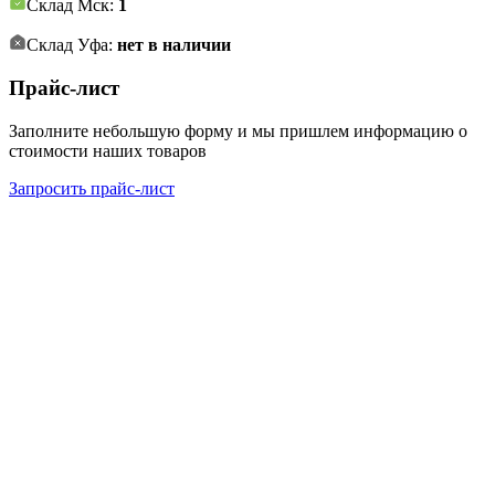
Склад Мск:
1
Склад Уфа:
нет в наличии
Прайс-лист
Заполните небольшую форму и мы пришлем информацию о
стоимости наших товаров
Запросить прайс-лист