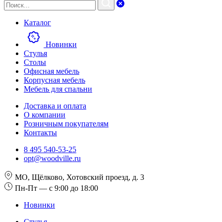
Каталог
Новинки
Стулья
Столы
Офисная мебель
Корпусная мебель
Мебель для спальни
Доставка и оплата
О компании
Розничным покупателям
Контакты
8 495 540-53-25
opt@woodville.ru
МО, Щёлково, Хотовский проезд, д. 3
Пн-Пт — с 9:00 до 18:00
Новинки
Стулья