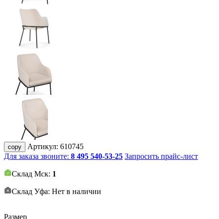
Артикул:
610745
copy
Для заказа звоните:
8 495 540-53-25
Запросить прайс-лист
Склад Мск:
1
Склад Уфа: Нет в наличии
Размер