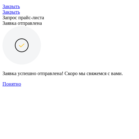
Закрыть
Закрыть
Запрос прайс-листа
Заявка отправлена
Заявка успешно отправлена! Скоро мы свяжемся с вами.
Понятно