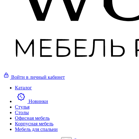
Войти
в личный кабинет
Каталог
Новинки
Стулья
Столы
Офисная мебель
Корпусная мебель
Мебель для спальни