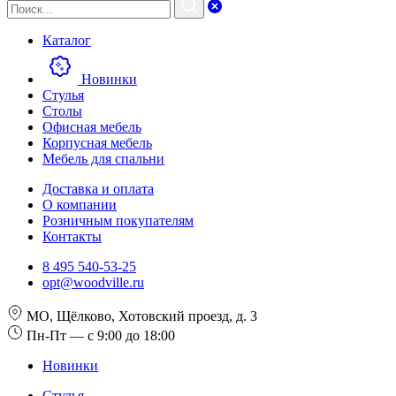
Каталог
Новинки
Стулья
Столы
Офисная мебель
Корпусная мебель
Мебель для спальни
Доставка и оплата
О компании
Розничным покупателям
Контакты
8 495 540-53-25
opt@woodville.ru
МО, Щёлково, Хотовский проезд, д. 3
Пн-Пт — с 9:00 до 18:00
Новинки
Стулья