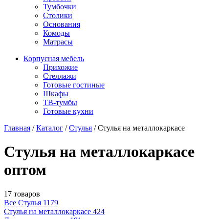
Тумбочки
Столики
Основания
Комоды
Матрасы
Корпусная мебель
Прихожие
Стеллажи
Готовые гостиные
Шкафы
ТВ-тумбы
Готовые кухни
Главная
/
Каталог
/
Стулья
/
Стулья на металлокаркасе
Стулья на металлокаркасе
оптом
17 товаров
Все Стулья
1179
Стулья на металлокаркасе
424