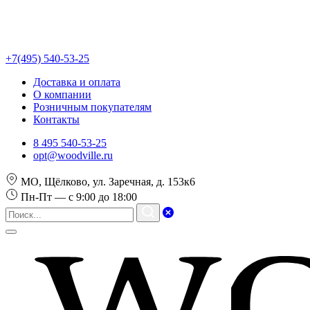
+7(495) 540-53-25
Доставка и оплата
О компании
Розничным покупателям
Контакты
8 495 540-53-25
opt@woodville.ru
МО, Щёлково, ул. Заречная, д. 153к6
Пн-Пт — с 9:00 до 18:00