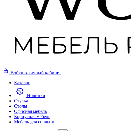
Войти
в личный кабинет
Каталог
Новинки
Стулья
Столы
Офисная мебель
Корпусная мебель
Мебель для спальни