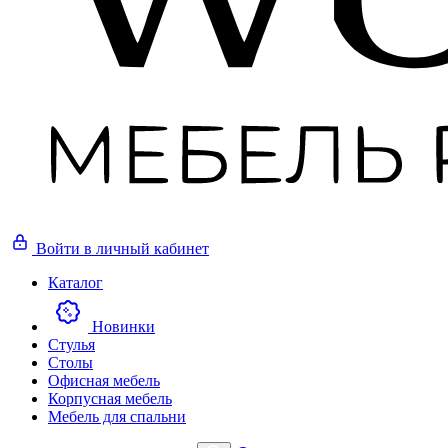
Войти
в личный кабинет
Каталог
Новинки
Стулья
Столы
Офисная мебель
Корпусная мебель
Мебель для спальни