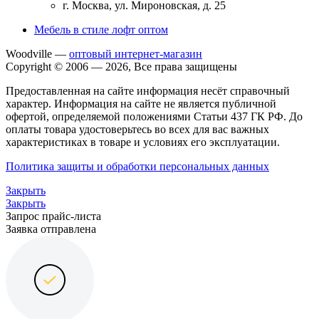
г. Москва, ул. Мироновская, д. 25
Мебель в стиле лофт оптом
Woodville —
оптовый интернет-магазин
Copyright © 2006 — 2026, Все права защищены
Предоставленная на сайте информация несёт справочный
характер. Информация на сайте не является публичной
офертой, определяемой положениями Статьи 437 ГК РФ. До
оплаты товара удостоверьтесь во всех для вас важных
характеристиках в товаре и условиях его эксплуатации.
Политика защиты и обработки персональных данных
Закрыть
Закрыть
Запрос прайс-листа
Заявка отправлена