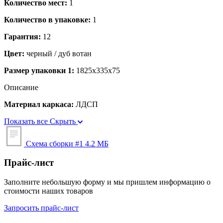
Количество мест:
1
Количество в упаковке:
1
Гарантия:
12
Цвет:
черный / дуб вотан
Размер упаковки 1:
1825x335x75
Описание
Материал каркаса:
ЛДСП
Показать все
Скрыть
Схема сборки #1
4.2 МБ
Прайс-лист
Заполните небольшую форму и мы пришлем информацию о
стоимости наших товаров
Запросить прайс-лист