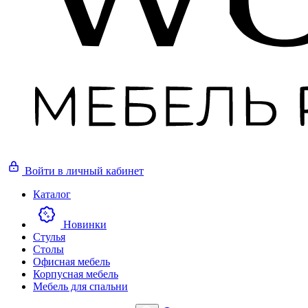
Войти
в личный кабинет
Каталог
Новинки
Стулья
Столы
Офисная мебель
Корпусная мебель
Мебель для спальни