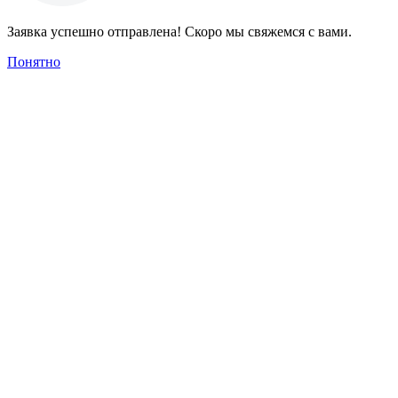
Заявка успешно отправлена! Скоро мы свяжемся с вами.
Понятно