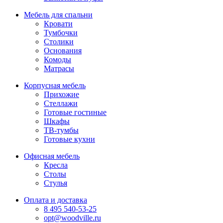
Мебель для спальни
Кровати
Тумбочки
Столики
Основания
Комоды
Матрасы
Корпусная мебель
Прихожие
Стеллажи
Готовые гостиные
Шкафы
ТВ-тумбы
Готовые кухни
Офисная мебель
Кресла
Столы
Стулья
Оплата и доставка
8 495 540-53-25
opt@woodville.ru