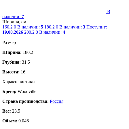
В
наличии:
7
Ширина, см
160,2
0
В наличии:
5
180,2
0
В наличии:
3
Поступит:
19.08.2026
200,2
0
В наличии:
4
Размер
Ширина:
180,2
Глубина:
31,5
Высота:
16
Характеристики
Бренд:
Woodville
Страна производства:
Россия
Вес:
23.5
Объем:
0.046