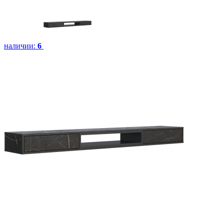
наличии:
6