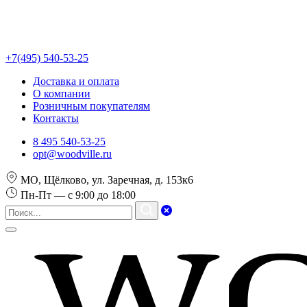
+7(495) 540-53-25
Доставка и оплата
О компании
Розничным покупателям
Контакты
8 495 540-53-25
opt@woodville.ru
МО, Щёлково, ул. Заречная, д. 153к6
Пн-Пт — с 9:00 до 18:00