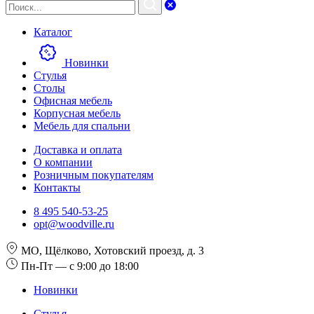
Каталог
Новинки
Стулья
Столы
Офисная мебель
Корпусная мебель
Мебель для спальни
Доставка и оплата
О компании
Розничным покупателям
Контакты
8 495 540-53-25
opt@woodville.ru
МО, Щёлково, Хотовский проезд, д. 3
Пн-Пт — с 9:00 до 18:00
Новинки
Стулья