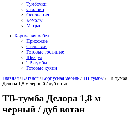
Тумбочки
Столики
Основания
Комоды
Матрасы
Корпусная мебель
Прихожие
Стеллажи
Готовые гостиные
Шкафы
ТВ-тумбы
Готовые кухни
Главная
/
Каталог
/
Корпусная мебель
/
ТВ-тумбы
/
ТВ-тумба
Делора 1,8 м черный / дуб вотан
ТВ-тумба Делора 1,8 м
черный / дуб вотан