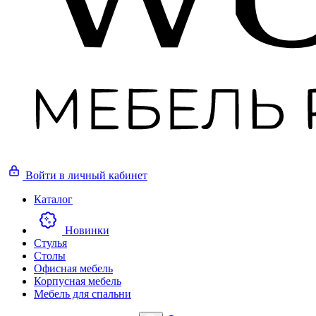
Войти
в личный кабинет
Каталог
Новинки
Стулья
Столы
Офисная мебель
Корпусная мебель
Мебель для спальни