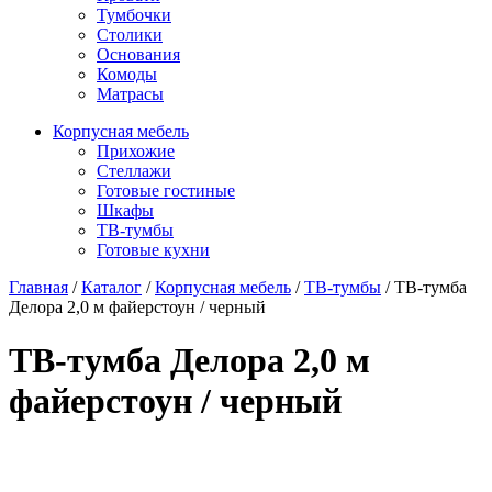
Тумбочки
Столики
Основания
Комоды
Матрасы
Корпусная мебель
Прихожие
Стеллажи
Готовые гостиные
Шкафы
ТВ-тумбы
Готовые кухни
Главная
/
Каталог
/
Корпусная мебель
/
ТВ-тумбы
/
ТВ-тумба
Делора 2,0 м файерстоун / черный
ТВ-тумба Делора 2,0 м
файерстоун / черный