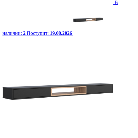
В
наличии:
2
Поступит:
19.08.2026