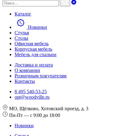
Каталог
Новинки
Стулья
Столы
Офисная мебель
Корпусная мебель
Мебель для спальни
Доставка и оплата
О компании
Розничным покупателям
Контакты
8 495 540-53-25
opt@woodville.ru
МО, Щёлково, Хотовский проезд, д. 3
Пн-Пт — с 9:00 до 18:00
Новинки
Стулья