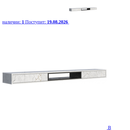
наличии:
1
Поступит:
19.08.2026
В