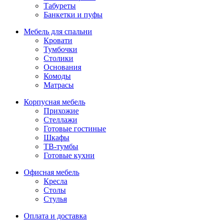
Табуреты
Банкетки и пуфы
Мебель для спальни
Кровати
Тумбочки
Столики
Основания
Комоды
Матрасы
Корпусная мебель
Прихожие
Стеллажи
Готовые гостиные
Шкафы
ТВ-тумбы
Готовые кухни
Офисная мебель
Кресла
Столы
Стулья
Оплата и доставка