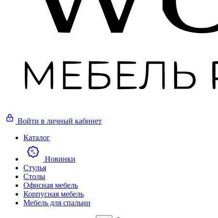
Войти
в личный кабинет
Каталог
Новинки
Стулья
Столы
Офисная мебель
Корпусная мебель
Мебель для спальни