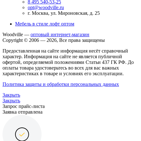
8 495 540-53-25
opt@woodville.ru
г. Москва, ул. Мироновская, д. 25
Мебель в стиле лофт оптом
Woodville —
оптовый интернет-магазин
Copyright © 2006 — 2026, Все права защищены
Предоставленная на сайте информация несёт справочный
характер. Информация на сайте не является публичной
офертой, определяемой положениями Статьи 437 ГК РФ. До
оплаты товара удостоверьтесь во всех для вас важных
характеристиках в товаре и условиях его эксплуатации.
Политика защиты и обработки персональных данных
Закрыть
Закрыть
Запрос прайс-листа
Заявка отправлена