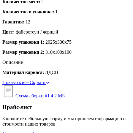
Количество мест:
2
Количество в упаковке:
1
Гарантия:
12
Цвет:
файерстоун / черный
Размер упаковки 1:
2025x330x75
Размер упаковки 2:
310x100x100
Описание
Материал каркаса:
ЛДСП
Показать все
Скрыть
Схема сборки #1
4.2 МБ
Прайс-лист
Заполните небольшую форму и мы пришлем информацию о
стоимости наших товаров