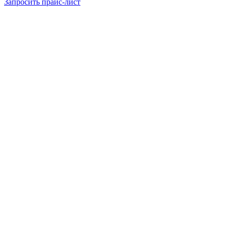
Запросить прайс-лист