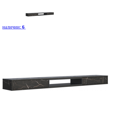
наличии:
6