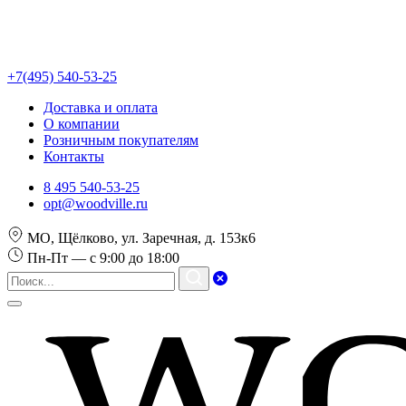
+7(495) 540-53-25
Доставка и оплата
О компании
Розничным покупателям
Контакты
8 495 540-53-25
opt@woodville.ru
МО, Щёлково, ул. Заречная, д. 153к6
Пн-Пт — с 9:00 до 18:00