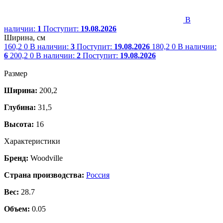
В
наличии:
1
Поступит:
19.08.2026
Ширина, см
160,2
0
В наличии:
3
Поступит:
19.08.2026
180,2
0
В наличии:
6
200,2
0
В наличии:
2
Поступит:
19.08.2026
Размер
Ширина:
200,2
Глубина:
31,5
Высота:
16
Характеристики
Бренд:
Woodville
Страна производства:
Россия
Вес:
28.7
Объем:
0.05