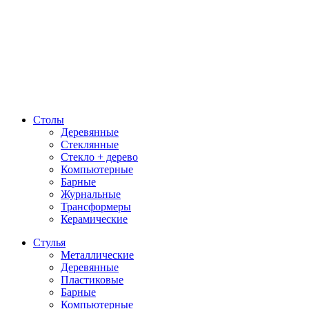
Столы
Деревянные
Стеклянные
Стекло + дерево
Компьютерные
Барные
Журнальные
Трансформеры
Керамические
Стулья
Металлические
Деревянные
Пластиковые
Барные
Компьютерные