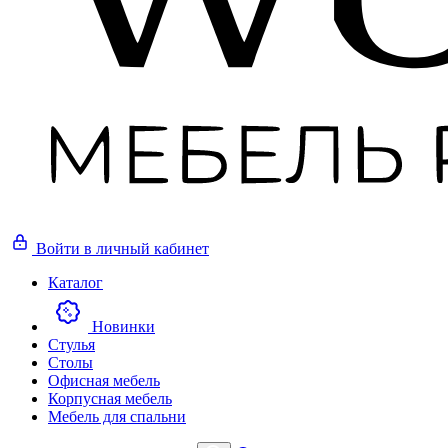
Войти
в личный кабинет
Каталог
Новинки
Стулья
Столы
Офисная мебель
Корпусная мебель
Мебель для спальни