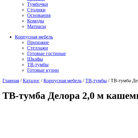
Тумбочки
Столики
Основания
Комоды
Матрасы
Корпусная мебель
Прихожие
Стеллажи
Готовые гостиные
Шкафы
ТВ-тумбы
Готовые кухни
Главная
/
Каталог
/
Корпусная мебель
/
ТВ-тумбы
/
ТВ-тумба Де
ТВ-тумба Делора 2,0 м кашем