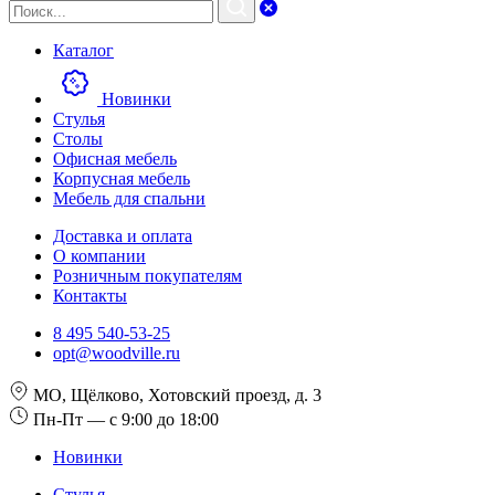
Каталог
Новинки
Стулья
Столы
Офисная мебель
Корпусная мебель
Мебель для спальни
Доставка и оплата
О компании
Розничным покупателям
Контакты
8 495 540-53-25
opt@woodville.ru
МО, Щёлково, Хотовский проезд, д. 3
Пн-Пт — с 9:00 до 18:00
Новинки
Стулья