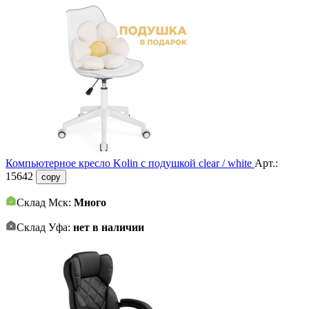
Компьютерное кресло Kolin с подушкой clear / white
Арт.:
15642
copy
Склад Мск:
Много
Склад Уфа:
нет в наличии