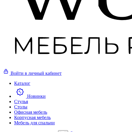
Войти
в личный кабинет
Каталог
Новинки
Стулья
Столы
Офисная мебель
Корпусная мебель
Мебель для спальни