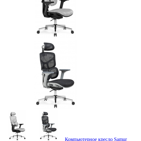
Компьютерное кресло Samur