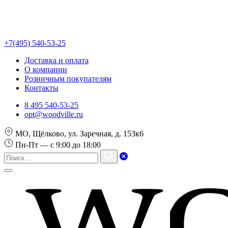
+7(495) 540-53-25
Доставка и оплата
О компании
Розничным покупателям
Контакты
8 495 540-53-25
opt@woodville.ru
МО, Щёлково, ул. Заречная, д. 153к6
Пн-Пт — с 9:00 до 18:00