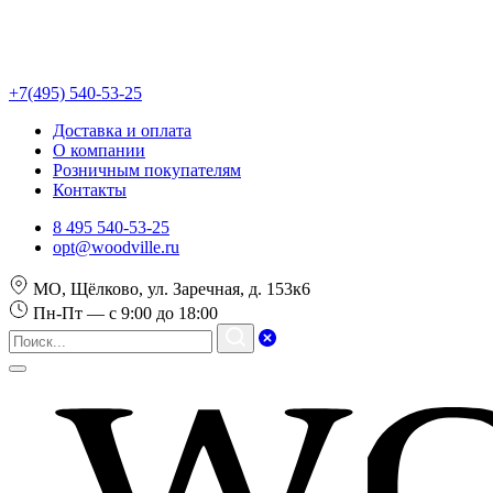
+7(495) 540-53-25
Доставка и оплата
О компании
Розничным покупателям
Контакты
8 495 540-53-25
opt@woodville.ru
МО, Щёлково, ул. Заречная, д. 153к6
Пн-Пт — с 9:00 до 18:00