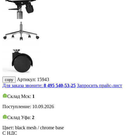
Артикул:
15943
copy
Для заказа звоните:
8 495 540-53-25
Запросить прайс-лист
Склад Мск:
1
Поступление:
10.09.2026
Склад Уфа:
2
Цвет: black mesh / chrome base
С НДС