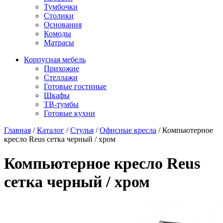
Тумбочки
Столики
Основания
Комоды
Матрасы
Корпусная мебель
Прихожие
Стеллажи
Готовые гостиные
Шкафы
ТВ-тумбы
Готовые кухни
Главная
/
Каталог
/
Стулья
/
Офисные кресла
/
Компьютерное
кресло Reus сетка черный / хром
Компьютерное кресло Reus
сетка черный / хром