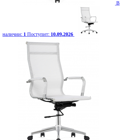
В
наличии:
1
Поступит:
10.09.2026