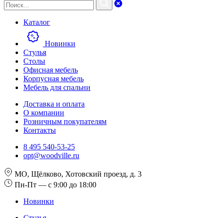
Каталог
Новинки
Стулья
Столы
Офисная мебель
Корпусная мебель
Мебель для спальни
Доставка и оплата
О компании
Розничным покупателям
Контакты
8 495 540-53-25
opt@woodville.ru
МО, Щёлково, Хотовский проезд, д. 3
Пн-Пт — с 9:00 до 18:00
Новинки
Стулья