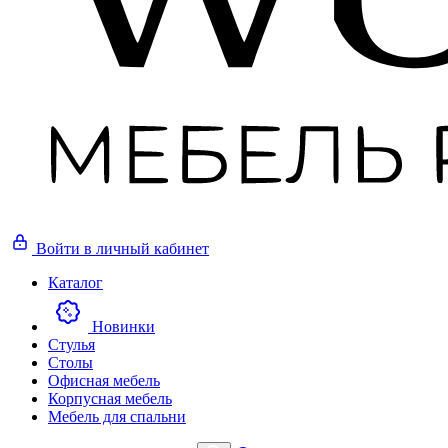
Войти
в личный кабинет
Каталог
Новинки
Стулья
Столы
Офисная мебель
Корпусная мебель
Мебель для спальни