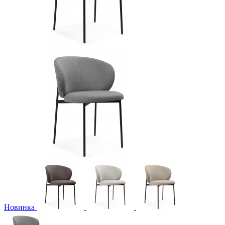
Новинка