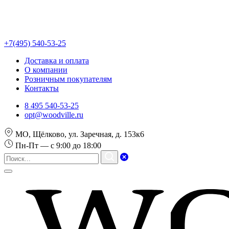
+7(495) 540-53-25
Доставка и оплата
О компании
Розничным покупателям
Контакты
8 495 540-53-25
opt@woodville.ru
МО, Щёлково, ул. Заречная, д. 153к6
Пн-Пт — с 9:00 до 18:00