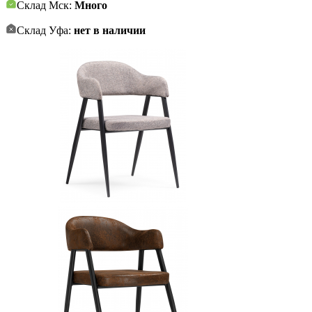
Склад Мск:
Много
Склад Уфа:
нет в наличии