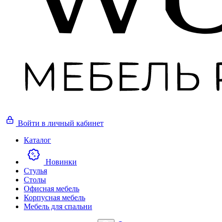
Войти
в личный кабинет
Каталог
Новинки
Стулья
Столы
Офисная мебель
Корпусная мебель
Мебель для спальни