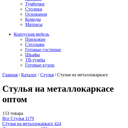
Тумбочки
Столики
Основания
Комоды
Матрасы
Корпусная мебель
Прихожие
Стеллажи
Готовые гостиные
Шкафы
ТВ-тумбы
Готовые кухни
Главная
/
Каталог
/
Стулья
/
Стулья на металлокаркасе
Стулья на металлокаркасе
оптом
153 товара
Все Стулья
1179
Стулья на металлокаркасе
424