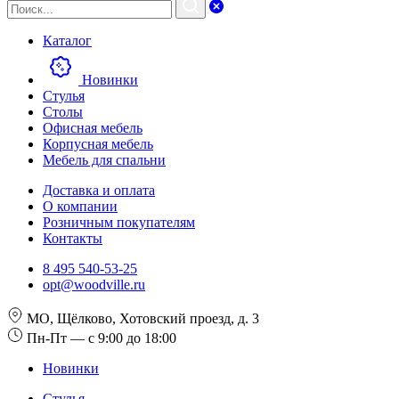
Каталог
Новинки
Стулья
Столы
Офисная мебель
Корпусная мебель
Мебель для спальни
Доставка и оплата
О компании
Розничным покупателям
Контакты
8 495 540-53-25
opt@woodville.ru
МО, Щёлково, Хотовский проезд, д. 3
Пн-Пт — с 9:00 до 18:00
Новинки
Стулья