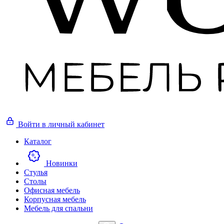
Войти
в личный кабинет
Каталог
Новинки
Стулья
Столы
Офисная мебель
Корпусная мебель
Мебель для спальни