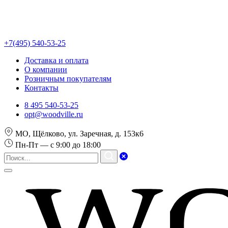
+7(495) 540-53-25
Доставка и оплата
О компании
Розничным покупателям
Контакты
8 495 540-53-25
opt@woodville.ru
МО, Щёлково, ул. Заречная, д. 153к6
Пн-Пт — с 9:00 до 18:00