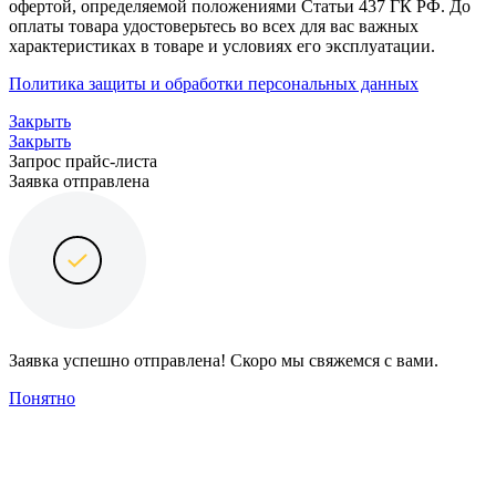
офертой, определяемой положениями Статьи 437 ГК РФ. До
оплаты товара удостоверьтесь во всех для вас важных
характеристиках в товаре и условиях его эксплуатации.
Политика защиты и обработки персональных данных
Закрыть
Закрыть
Запрос прайс-листа
Заявка отправлена
Заявка успешно отправлена! Скоро мы свяжемся с вами.
Понятно