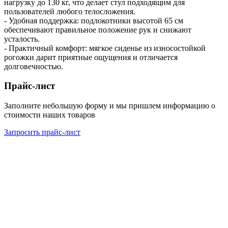
нагрузку до 130 кг, что делает стул подходящим для
пользователей любого телосложения.
- Удобная поддержка: подлокотники высотой 65 см
обеспечивают правильное положение рук и снижают
усталость.
- Практичный комфорт: мягкое сиденье из износостойкой
рогожки дарит приятные ощущения и отличается
долговечностью.
Прайс-лист
Заполните небольшую форму и мы пришлем информацию о
стоимости наших товаров
Запросить прайс-лист