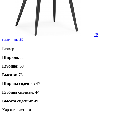
В
наличии:
29
Размер
Ширина:
55
Глубина:
60
Высота:
78
Ширина сиденья:
47
Глубина сиденья:
44
Высота сиденья:
49
Характеристики