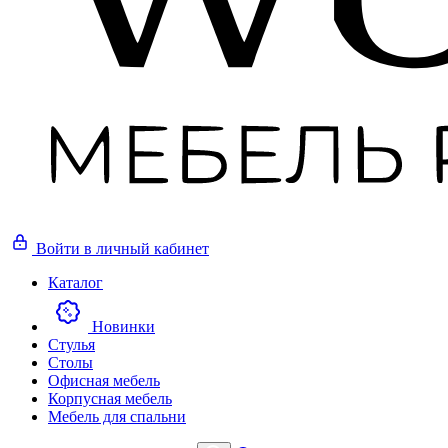
Войти
в личный кабинет
Каталог
Новинки
Стулья
Столы
Офисная мебель
Корпусная мебель
Мебель для спальни