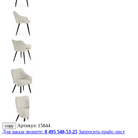
Артикул:
15844
copy
Для заказа звоните:
8 495 540-53-25
Запросить прайс-лист