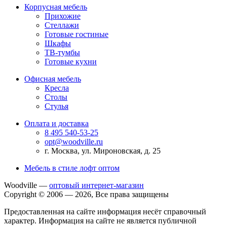
Корпусная мебель
Прихожие
Стеллажи
Готовые гостиные
Шкафы
ТВ-тумбы
Готовые кухни
Офисная мебель
Кресла
Столы
Стулья
Оплата и доставка
8 495 540-53-25
opt@woodville.ru
г. Москва, ул. Мироновская, д. 25
Мебель в стиле лофт оптом
Woodville —
оптовый интернет-магазин
Copyright © 2006 — 2026, Все права защищены
Предоставленная на сайте информация несёт справочный
характер. Информация на сайте не является публичной