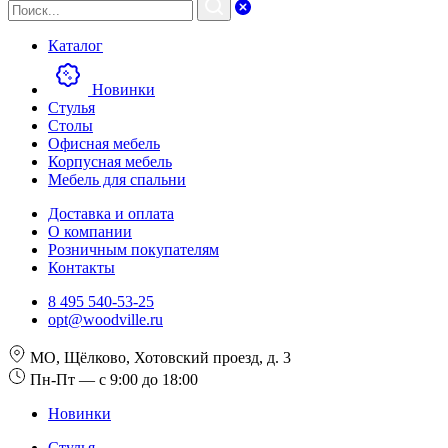
Каталог
Новинки
Стулья
Столы
Офисная мебель
Корпусная мебель
Мебель для спальни
Доставка и оплата
О компании
Розничным покупателям
Контакты
8 495 540-53-25
opt@woodville.ru
МО, Щёлково, Хотовский проезд, д. 3
Пн-Пт — с 9:00 до 18:00
Новинки
Стулья