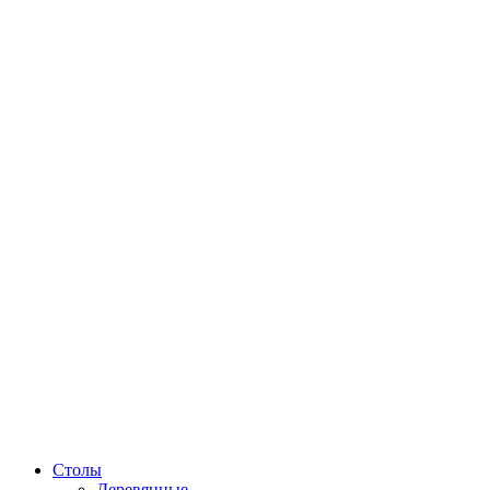
Столы
Деревянные