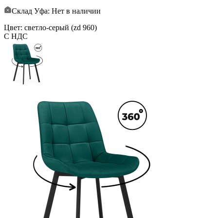
Склад Уфа: Нет в наличии
Цвет: светло-серый (zd 960)
С НДС