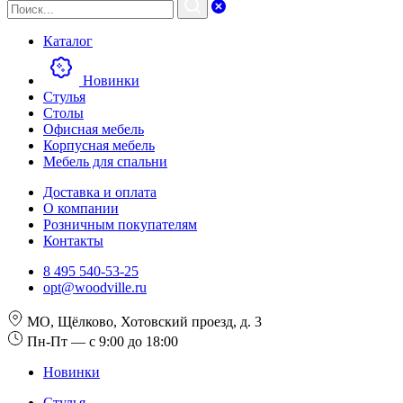
Каталог
Новинки
Стулья
Столы
Офисная мебель
Корпусная мебель
Мебель для спальни
Доставка и оплата
О компании
Розничным покупателям
Контакты
8 495 540-53-25
opt@woodville.ru
МО, Щёлково, Хотовский проезд, д. 3
Пн-Пт — с 9:00 до 18:00
Новинки
Стулья