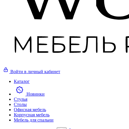
Войти
в личный кабинет
Каталог
Новинки
Стулья
Столы
Офисная мебель
Корпусная мебель
Мебель для спальни