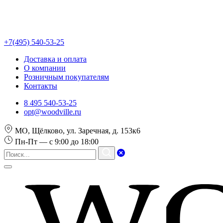
+7(495) 540-53-25
Доставка и оплата
О компании
Розничным покупателям
Контакты
8 495 540-53-25
opt@woodville.ru
МО, Щёлково, ул. Заречная, д. 153к6
Пн-Пт — с 9:00 до 18:00