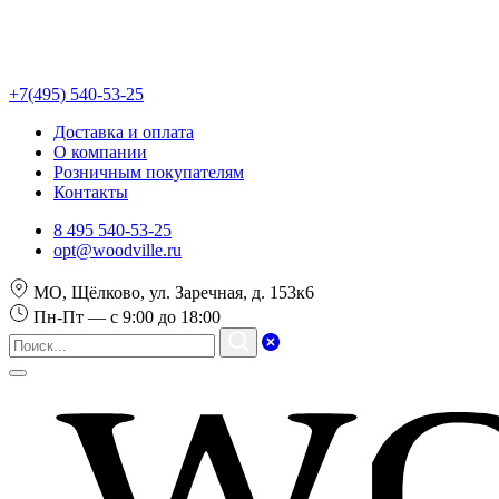
+7(495) 540-53-25
Доставка и оплата
О компании
Розничным покупателям
Контакты
8 495 540-53-25
opt@woodville.ru
МО, Щёлково, ул. Заречная, д. 153к6
Пн-Пт — с 9:00 до 18:00