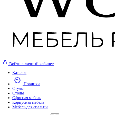
Войти
в личный кабинет
Каталог
Новинки
Стулья
Столы
Офисная мебель
Корпусная мебель
Мебель для спальни