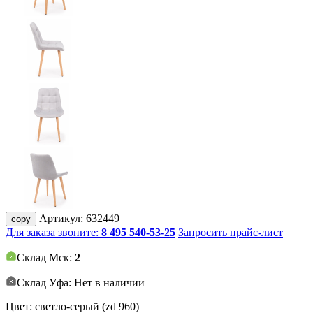
Артикул:
632449
copy
Для заказа звоните:
8 495 540-53-25
Запросить прайс-лист
Склад Мск:
2
Склад Уфа: Нет в наличии
Цвет: светло-серый (zd 960)