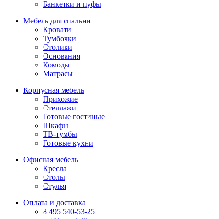
Банкетки и пуфы
Мебель для спальни
Кровати
Тумбочки
Столики
Основания
Комоды
Матрасы
Корпусная мебель
Прихожие
Стеллажи
Готовые гостиные
Шкафы
ТВ-тумбы
Готовые кухни
Офисная мебель
Кресла
Столы
Стулья
Оплата и доставка
8 495 540-53-25