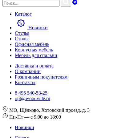
Каталог
Новинки
Стулья
Столы
Офисная мебель
Корпусная мебель
Мебель для спальни
Доставка и оплата
О компании
Розничным покупателям
Контакты
8 495 540-53-25
opt@woodville.ru
МО, Щёлково, Хотовский проезд, д. 3
Пн-Пт — с 9:00 до 18:00
Новинки
Стулья