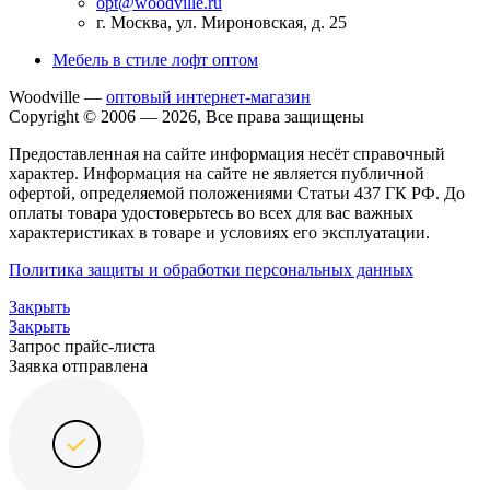
opt@woodville.ru
г. Москва, ул. Мироновская, д. 25
Мебель в стиле лофт оптом
Woodville —
оптовый интернет-магазин
Copyright © 2006 — 2026, Все права защищены
Предоставленная на сайте информация несёт справочный
характер. Информация на сайте не является публичной
офертой, определяемой положениями Статьи 437 ГК РФ. До
оплаты товара удостоверьтесь во всех для вас важных
характеристиках в товаре и условиях его эксплуатации.
Политика защиты и обработки персональных данных
Закрыть
Закрыть
Запрос прайс-листа
Заявка отправлена