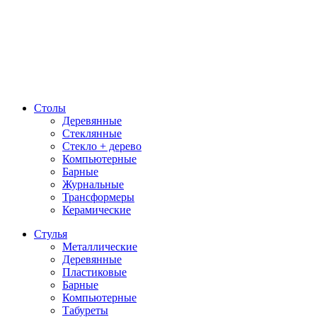
Столы
Деревянные
Стеклянные
Стекло + дерево
Компьютерные
Барные
Журнальные
Трансформеры
Керамические
Стулья
Металлические
Деревянные
Пластиковые
Барные
Компьютерные
Табуреты