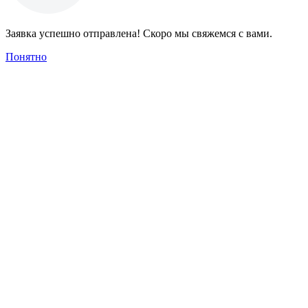
Заявка успешно отправлена! Скоро мы свяжемся с вами.
Понятно