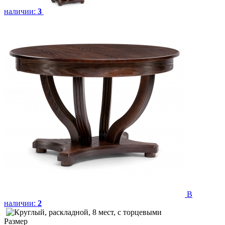
наличии:
3
В
наличии:
2
Размер