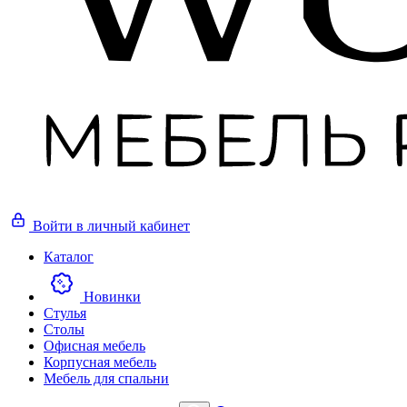
Войти
в личный кабинет
Каталог
Новинки
Стулья
Столы
Офисная мебель
Корпусная мебель
Мебель для спальни