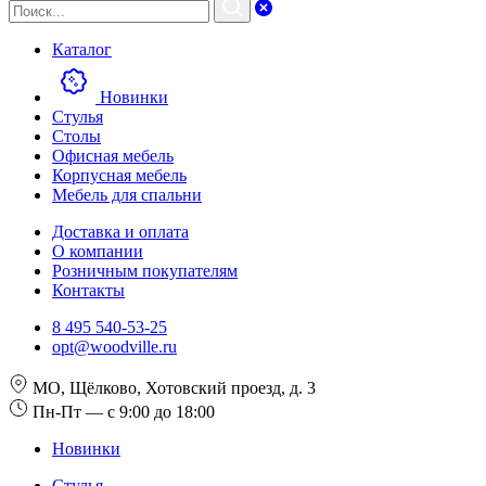
Каталог
Новинки
Стулья
Столы
Офисная мебель
Корпусная мебель
Мебель для спальни
Доставка и оплата
О компании
Розничным покупателям
Контакты
8 495 540-53-25
opt@woodville.ru
МО, Щёлково, Хотовский проезд, д. 3
Пн-Пт — с 9:00 до 18:00
Новинки
Стулья