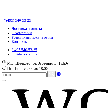
+7(495) 540-53-25
Доставка и оплата
О компании
Розничным покупателям
Контакты
8 495 540-53-25
opt@woodville.ru
МО, Щёлково, ул. Заречная, д. 153к6
Пн-Пт — с 9:00 до 18:00