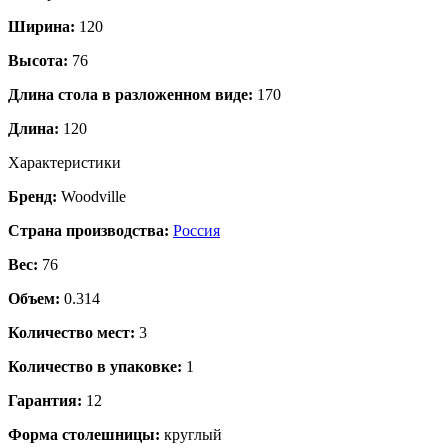
Ширина:
120
Высота:
76
Длина стола в разложенном виде:
170
Длина:
120
Характеристики
Бренд:
Woodville
Страна производства:
Россия
Вес:
76
Объем:
0.314
Количество мест:
3
Количество в упаковке:
1
Гарантия:
12
Форма столешницы:
круглый