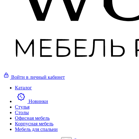
Войти
в личный кабинет
Каталог
Новинки
Стулья
Столы
Офисная мебель
Корпусная мебель
Мебель для спальни