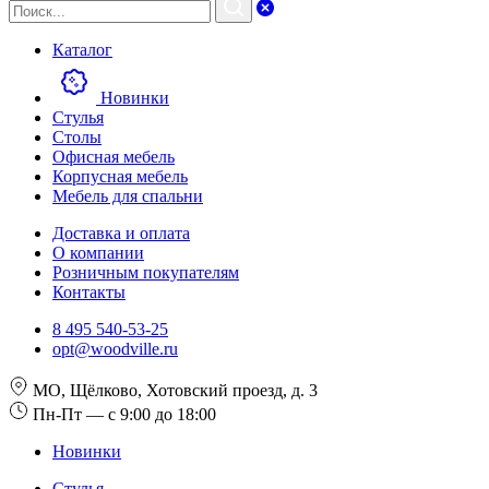
Каталог
Новинки
Стулья
Столы
Офисная мебель
Корпусная мебель
Мебель для спальни
Доставка и оплата
О компании
Розничным покупателям
Контакты
8 495 540-53-25
opt@woodville.ru
МО, Щёлково, Хотовский проезд, д. 3
Пн-Пт — с 9:00 до 18:00
Новинки
Стулья