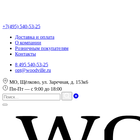
+7(495) 540-53-25
Доставка и оплата
О компании
Розничным покупателям
Контакты
8 495 540-53-25
opt@woodville.ru
МО, Щёлково, ул. Заречная, д. 153к6
Пн-Пт — с 9:00 до 18:00