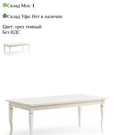
Склад Мск:
1
Склад Уфа: Нет в наличии
Цвет: орех темный
Без НДС