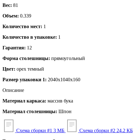
Вес:
81
Объем:
0.339
Количество мест:
1
Количество в упаковке:
1
Гарантия:
12
Форма столешницы:
прямоугольный
Цвет:
орех темный
Размер упаковки 1:
2040x1040x160
Описание
Материал каркаса:
массив бука
Материал столешницы:
Шпон
Схема сборки #1
3 МБ
Схема сборки #2
24.2 КБ