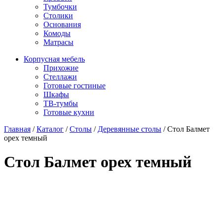
Тумбочки
Столики
Основания
Комоды
Матрасы
Корпусная мебель
Прихожие
Стеллажи
Готовые гостиные
Шкафы
ТВ-тумбы
Готовые кухни
Главная
/
Каталог
/
Столы
/
Деревянные столы
/
Стол Балмет
орех темный
Стол Балмет орех темный