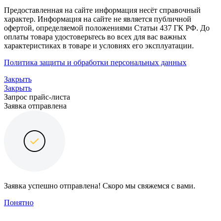
Предоставленная на сайте информация несёт справочный
характер. Информация на сайте не является публичной
офертой, определяемой положениями Статьи 437 ГК РФ. До
оплаты товара удостоверьтесь во всех для вас важных
характеристиках в товаре и условиях его эксплуатации.
Политика защиты и обработки персональных данных
Закрыть
Закрыть
Запрос прайс-листа
Заявка отправлена
Заявка успешно отправлена! Скоро мы свяжемся с вами.
Понятно