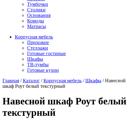
Тумбочки
Столики
Основания
Комоды
Матрасы
Корпусная мебель
Прихожие
Стеллажи
Готовые гостиные
Шкафы
ТВ-тумбы
Готовые кухни
Главная
/
Каталог
/
Корпусная мебель
/
Шкафы
/
Навесной
шкаф Роут белый текстурный
Навесной шкаф Роут белый
текстурный