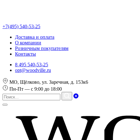
+7(495) 540-53-25
Доставка и оплата
О компании
Розничным покупателям
Контакты
8 495 540-53-25
opt@woodville.ru
МО, Щёлково, ул. Заречная, д. 153к6
Пн-Пт — с 9:00 до 18:00