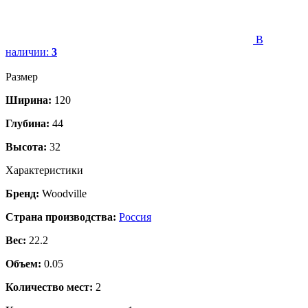
В
наличии:
3
Размер
Ширина:
120
Глубина:
44
Высота:
32
Характеристики
Бренд:
Woodville
Страна производства:
Россия
Вес:
22.2
Объем:
0.05
Количество мест:
2