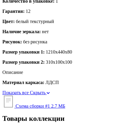
Количество в упаковке:
1
Гарантия:
12
Цвет:
белый текстурный
Наличие зеркала:
нет
Рисунок:
без рисунка
Размер упаковки 1:
1210x440x80
Размер упаковки 2:
310x100x100
Описание
Материал каркаса:
ЛДСП
Показать все
Скрыть
Схема сборки #1
2.7 МБ
Товары коллекции