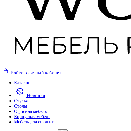
Войти
в личный кабинет
Каталог
Новинки
Стулья
Столы
Офисная мебель
Корпусная мебель
Мебель для спальни