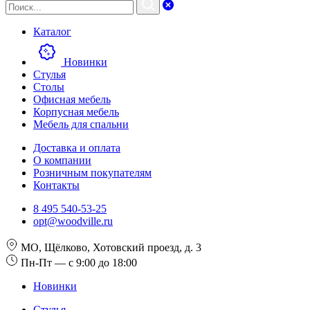
Каталог
Новинки
Стулья
Столы
Офисная мебель
Корпусная мебель
Мебель для спальни
Доставка и оплата
О компании
Розничным покупателям
Контакты
8 495 540-53-25
opt@woodville.ru
МО, Щёлково, Хотовский проезд, д. 3
Пн-Пт — с 9:00 до 18:00
Новинки
Стулья