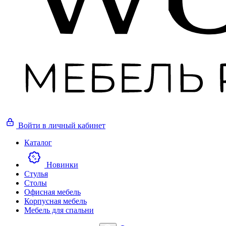
Войти
в личный кабинет
Каталог
Новинки
Стулья
Столы
Офисная мебель
Корпусная мебель
Мебель для спальни