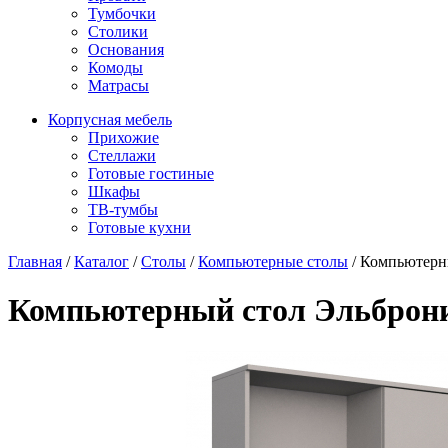
Тумбочки
Столики
Основания
Комоды
Матрасы
Корпусная мебель
Прихожие
Стеллажи
Готовые гостиные
Шкафы
ТВ-тумбы
Готовые кухни
Главная
/
Каталог
/
Столы
/
Компьютерные столы
/
Компьютерн
Компьютерный стол Эльброн