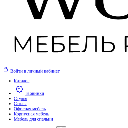
Войти
в личный кабинет
Каталог
Новинки
Стулья
Столы
Офисная мебель
Корпусная мебель
Мебель для спальни