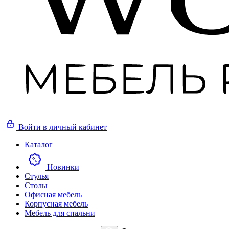
Войти
в личный кабинет
Каталог
Новинки
Стулья
Столы
Офисная мебель
Корпусная мебель
Мебель для спальни