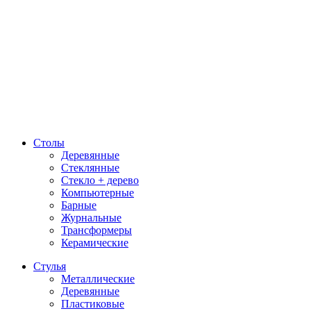
Столы
Деревянные
Стеклянные
Стекло + дерево
Компьютерные
Барные
Журнальные
Трансформеры
Керамические
Стулья
Металлические
Деревянные
Пластиковые