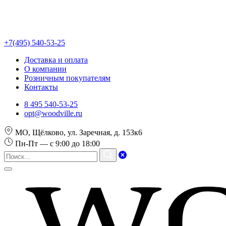
+7(495) 540-53-25
Доставка и оплата
О компании
Розничным покупателям
Контакты
8 495 540-53-25
opt@woodville.ru
МО, Щёлково, ул. Заречная, д. 153к6
Пн-Пт — с 9:00 до 18:00