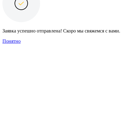
Заявка успешно отправлена! Скоро мы свяжемся с вами.
Понятно