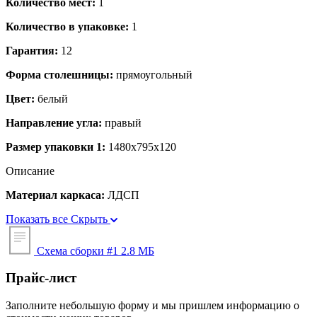
Количество мест:
1
Количество в упаковке:
1
Гарантия:
12
Форма столешницы:
прямоугольный
Цвет:
белый
Направление угла:
правый
Размер упаковки 1:
1480x795x120
Описание
Материал каркаса:
ЛДСП
Показать все
Скрыть
Схема сборки #1
2.8 МБ
Прайс-лист
Заполните небольшую форму и мы пришлем информацию о