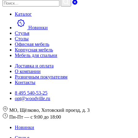
Каталог
Новинки
Стулья
Столы
Офисная мебель
Корпусная мебель
Мебель для спальни
Доставка и оплата
О компании
Розничным покупателям
Контакты
8 495 540-53-25
opt@woodville.ru
МО, Щёлково, Хотовский проезд, д. 3
Пн-Пт — с 9:00 до 18:00
Новинки
Стулья