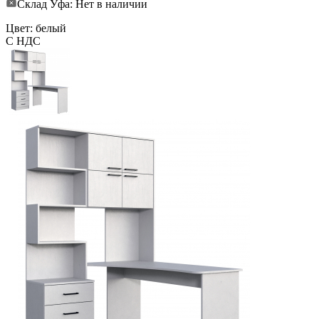
Склад Уфа: Нет в наличии
Цвет: белый
С НДС