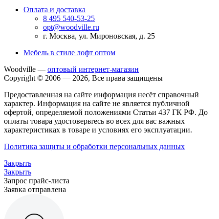
Оплата и доставка
8 495 540-53-25
opt@woodville.ru
г. Москва, ул. Мироновская, д. 25
Мебель в стиле лофт оптом
Woodville —
оптовый интернет-магазин
Copyright © 2006 — 2026, Все права защищены
Предоставленная на сайте информация несёт справочный
характер. Информация на сайте не является публичной
офертой, определяемой положениями Статьи 437 ГК РФ. До
оплаты товара удостоверьтесь во всех для вас важных
характеристиках в товаре и условиях его эксплуатации.
Политика защиты и обработки персональных данных
Закрыть
Закрыть
Запрос прайс-листа
Заявка отправлена