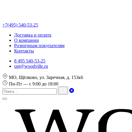
+7(495) 540-53-25
Доставка и оплата
О компании
Розничным покупателям
Контакты
8 495 540-53-25
opt@woodville.ru
МО, Щёлково, ул. Заречная, д. 153к6
Пн-Пт — с 9:00 до 18:00