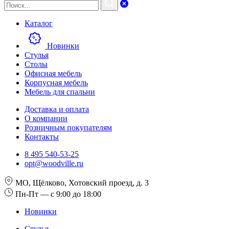
Каталог
Новинки
Стулья
Столы
Офисная мебель
Корпусная мебель
Мебель для спальни
Доставка и оплата
О компании
Розничным покупателям
Контакты
8 495 540-53-25
opt@woodville.ru
МО, Щёлково, Хотовский проезд, д. 3
Пн-Пт — с 9:00 до 18:00
Новинки
Стулья