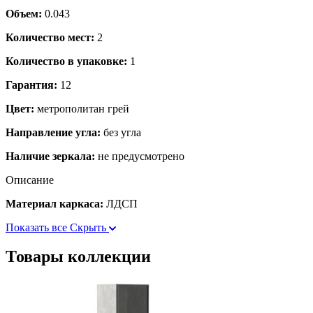
Объем:
0.043
Количество мест:
2
Количество в упаковке:
1
Гарантия:
12
Цвет:
метрополитан грей
Направление угла:
без угла
Наличие зеркала:
не предусмотрено
Описание
Материал каркаса:
ЛДСП
Показать все
Скрыть
Товары коллекции