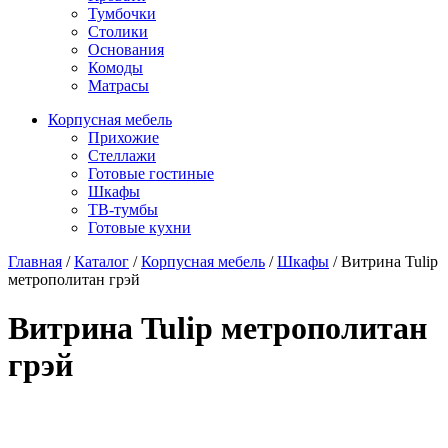
Тумбочки
Столики
Основания
Комоды
Матрасы
Корпусная мебель
Прихожие
Стеллажи
Готовые гостиные
Шкафы
ТВ-тумбы
Готовые кухни
Главная
/
Каталог
/
Корпусная мебель
/
Шкафы
/
Витрина Tulip
метрополитан грэй
Витрина Tulip метрополитан
грэй