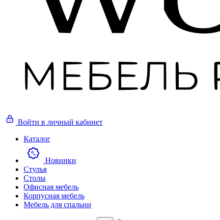
Войти
в личный кабинет
Каталог
Новинки
Стулья
Столы
Офисная мебель
Корпусная мебель
Мебель для спальни