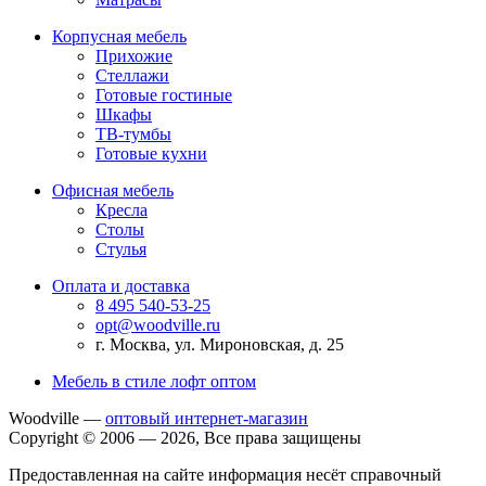
Корпусная мебель
Прихожие
Стеллажи
Готовые гостиные
Шкафы
ТВ-тумбы
Готовые кухни
Офисная мебель
Кресла
Столы
Стулья
Оплата и доставка
8 495 540-53-25
opt@woodville.ru
г. Москва, ул. Мироновская, д. 25
Мебель в стиле лофт оптом
Woodville —
оптовый интернет-магазин
Copyright © 2006 — 2026, Все права защищены
Предоставленная на сайте информация несёт справочный