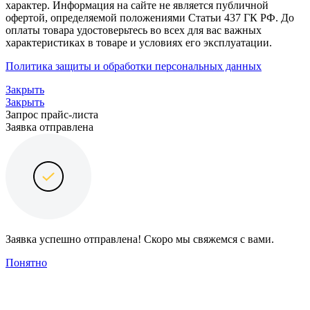
характер. Информация на сайте не является публичной
офертой, определяемой положениями Статьи 437 ГК РФ. До
оплаты товара удостоверьтесь во всех для вас важных
характеристиках в товаре и условиях его эксплуатации.
Политика защиты и обработки персональных данных
Закрыть
Закрыть
Запрос прайс-листа
Заявка отправлена
Заявка успешно отправлена! Скоро мы свяжемся с вами.
Понятно