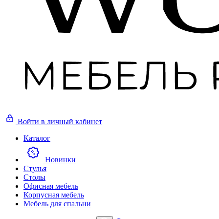
Войти
в личный кабинет
Каталог
Новинки
Стулья
Столы
Офисная мебель
Корпусная мебель
Мебель для спальни