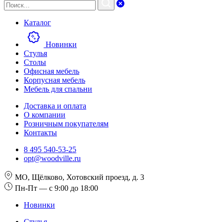
Каталог
Новинки
Стулья
Столы
Офисная мебель
Корпусная мебель
Мебель для спальни
Доставка и оплата
О компании
Розничным покупателям
Контакты
8 495 540-53-25
opt@woodville.ru
МО, Щёлково, Хотовский проезд, д. 3
Пн-Пт — с 9:00 до 18:00
Новинки
Стулья