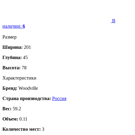
В
наличии:
6
Размер
Ширина:
201
Глубина:
45
Высота:
78
Характеристики
Бренд:
Woodville
Страна производства:
Россия
Вес:
59.2
Объем:
0.11
Количество мест:
3