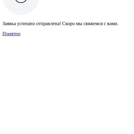
Заявка успешно отправлена! Скоро мы свяжемся с вами.
Понятно