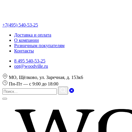
+7(495) 540-53-25
Доставка и оплата
О компании
Розничным покупателям
Контакты
8 495 540-53-25
opt@woodville.ru
МО, Щёлково, ул. Заречная, д. 153к6
Пн-Пт — с 9:00 до 18:00