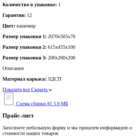
Количество в упаковке:
1
Гарантия:
12
Цвет:
кашемир
Размер упаковки 1:
2070x505x70
Размер упаковки 2:
615x455x100
Размер упаковки 3:
200x200x200
Описание
Материал каркаса:
ЛДСП
Показать все
Скрыть
Схема сборки #1
5.9 МБ
Прайс-лист
Заполните небольшую форму и мы пришлем информацию о
стоимости наших товаров