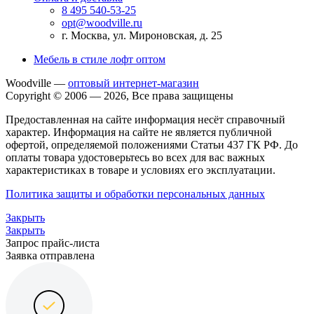
8 495 540-53-25
opt@woodville.ru
г. Москва, ул. Мироновская, д. 25
Мебель в стиле лофт оптом
Woodville —
оптовый интернет-магазин
Copyright © 2006 — 2026, Все права защищены
Предоставленная на сайте информация несёт справочный
характер. Информация на сайте не является публичной
офертой, определяемой положениями Статьи 437 ГК РФ. До
оплаты товара удостоверьтесь во всех для вас важных
характеристиках в товаре и условиях его эксплуатации.
Политика защиты и обработки персональных данных
Закрыть
Закрыть
Запрос прайс-листа
Заявка отправлена