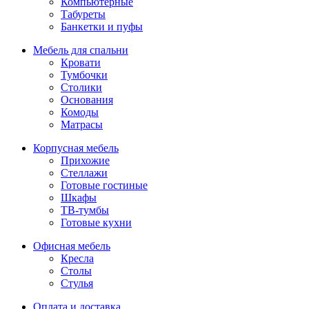
Компьютерные
Табуреты
Банкетки и пуфы
Мебель для спальни
Кровати
Тумбочки
Столики
Основания
Комоды
Матрасы
Корпусная мебель
Прихожие
Стеллажи
Готовые гостиные
Шкафы
ТВ-тумбы
Готовые кухни
Офисная мебель
Кресла
Столы
Стулья
Оплата и доставка