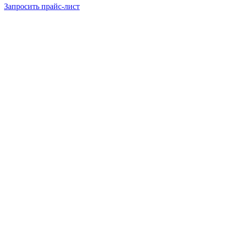
Запросить прайс-лист