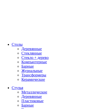
Столы
Деревянные
Стеклянные
Стекло + дерево
Компьютерные
Барные
Журнальные
Трансформеры
Керамические
Стулья
Металлические
Деревянные
Пластиковые
Барные