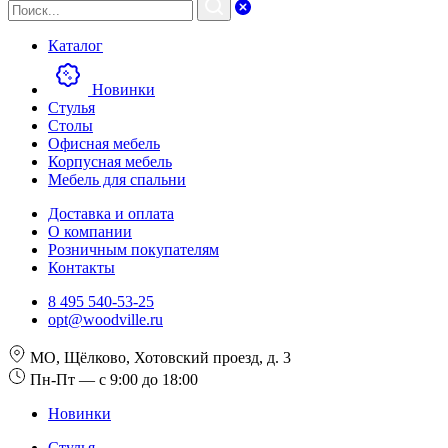
Каталог
Новинки
Стулья
Столы
Офисная мебель
Корпусная мебель
Мебель для спальни
Доставка и оплата
О компании
Розничным покупателям
Контакты
8 495 540-53-25
opt@woodville.ru
МО, Щёлково, Хотовский проезд, д. 3
Пн-Пт — с 9:00 до 18:00
Новинки
Стулья