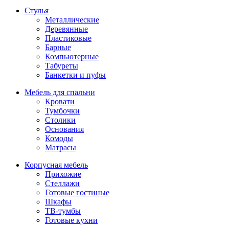
Стулья
Металлические
Деревянные
Пластиковые
Барные
Компьютерные
Табуреты
Банкетки и пуфы
Мебель для спальни
Кровати
Тумбочки
Столики
Основания
Комоды
Матрасы
Корпусная мебель
Прихожие
Стеллажи
Готовые гостиные
Шкафы
ТВ-тумбы
Готовые кухни