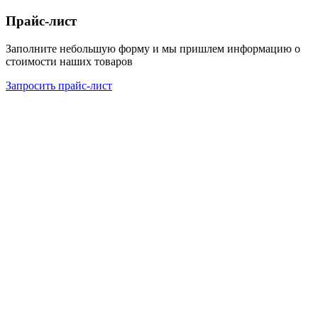
Прайс-лист
Заполните небольшую форму и мы пришлем информацию о
стоимости наших товаров
Запросить прайс-лист