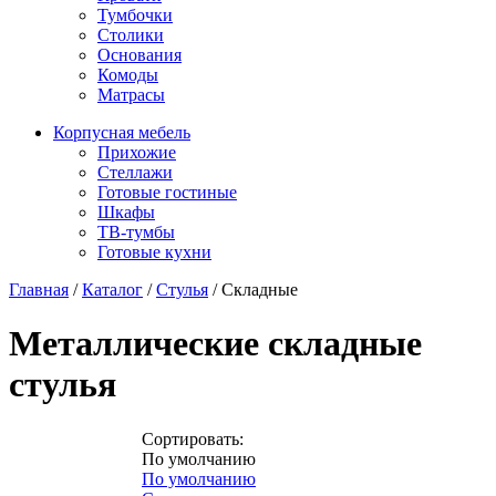
Тумбочки
Столики
Основания
Комоды
Матрасы
Корпусная мебель
Прихожие
Стеллажи
Готовые гостиные
Шкафы
ТВ-тумбы
Готовые кухни
Главная
/
Каталог
/
Стулья
/
Складные
Металлические складные
стулья
Сортировать:
По умолчанию
По умолчанию