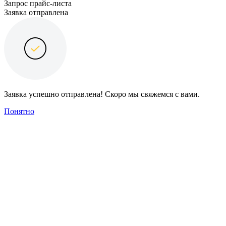
Запрос прайс-листа
Заявка отправлена
Заявка успешно отправлена! Скоро мы свяжемся с вами.
Понятно