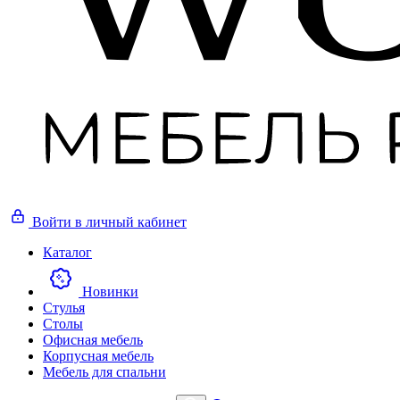
Войти
в личный кабинет
Каталог
Новинки
Стулья
Столы
Офисная мебель
Корпусная мебель
Мебель для спальни