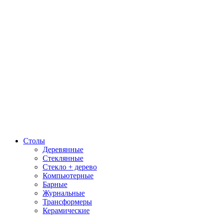
Столы
Деревянные
Стеклянные
Стекло + дерево
Компьютерные
Барные
Журнальные
Трансформеры
Керамические