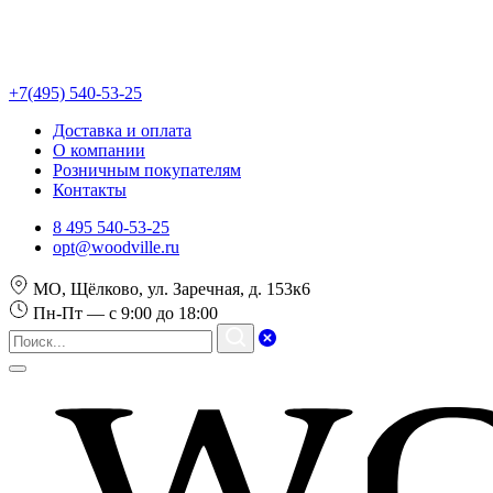
+7(495) 540-53-25
Доставка и оплата
О компании
Розничным покупателям
Контакты
8 495 540-53-25
opt@woodville.ru
МО, Щёлково, ул. Заречная, д. 153к6
Пн-Пт — с 9:00 до 18:00