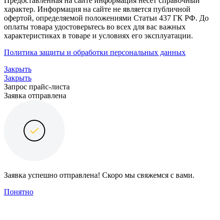
Предоставленная на сайте информация несёт справочный
характер. Информация на сайте не является публичной
офертой, определяемой положениями Статьи 437 ГК РФ. До
оплаты товара удостоверьтесь во всех для вас важных
характеристиках в товаре и условиях его эксплуатации.
Политика защиты и обработки персональных данных
Закрыть
Закрыть
Запрос прайс-листа
Заявка отправлена
Заявка успешно отправлена! Скоро мы свяжемся с вами.
Понятно