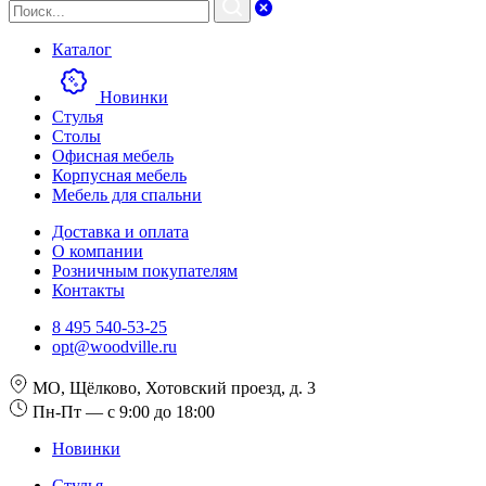
Каталог
Новинки
Стулья
Столы
Офисная мебель
Корпусная мебель
Мебель для спальни
Доставка и оплата
О компании
Розничным покупателям
Контакты
8 495 540-53-25
opt@woodville.ru
МО, Щёлково, Хотовский проезд, д. 3
Пн-Пт — с 9:00 до 18:00
Новинки
Стулья