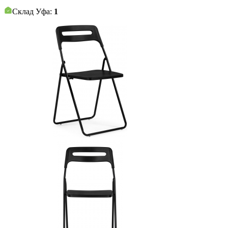
Склад Уфа:
1