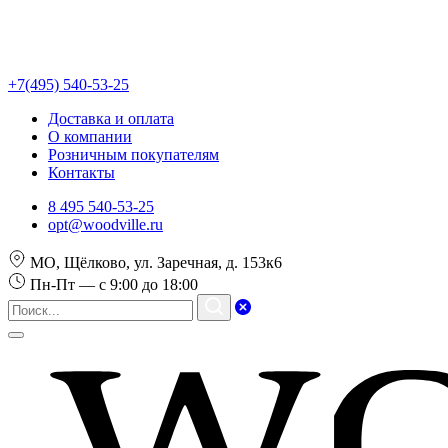
+7(495) 540-53-25
Доставка и оплата
О компании
Розничным покупателям
Контакты
8 495 540-53-25
opt@woodville.ru
МО, Щёлково, ул. Заречная, д. 153к6
Пн-Пт — с 9:00 до 18:00