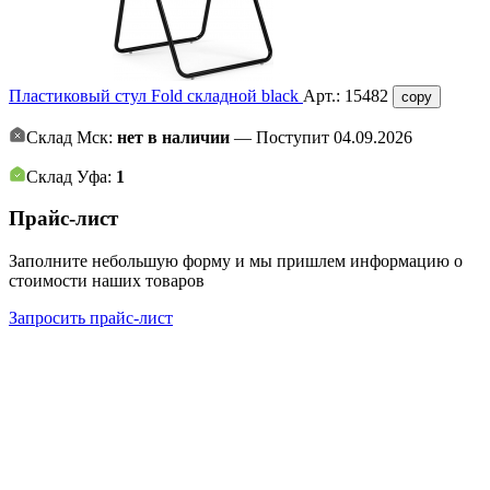
Пластиковый стул Fold складной black
Арт.:
15482
copy
Склад Мск:
нет в наличии
— Поступит 04.09.2026
Склад Уфа:
1
Прайс-лист
Заполните небольшую форму и мы пришлем информацию о
стоимости наших товаров
Запросить прайс-лист