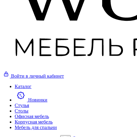
Войти
в личный кабинет
Каталог
Новинки
Стулья
Столы
Офисная мебель
Корпусная мебель
Мебель для спальни