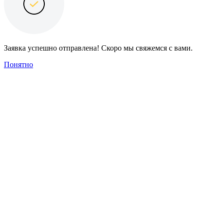
Заявка успешно отправлена! Скоро мы свяжемся с вами.
Понятно