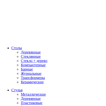
Столы
Деревянные
Стеклянные
Стекло + дерево
Компьютерные
Барные
Журнальные
Трансформеры
Керамические
Стулья
Металлические
Деревянные
Пластиковые