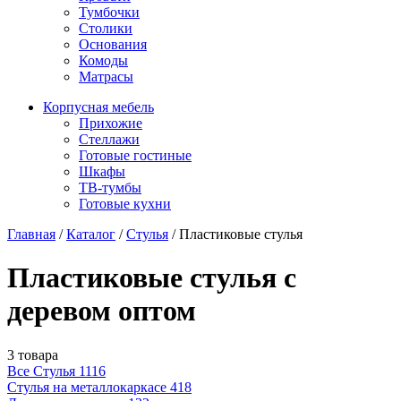
Тумбочки
Столики
Основания
Комоды
Матрасы
Корпусная мебель
Прихожие
Стеллажи
Готовые гостиные
Шкафы
ТВ-тумбы
Готовые кухни
Главная
/
Каталог
/
Стулья
/
Пластиковые стулья
Пластиковые стулья с
деревом оптом
3 товара
Все Стулья
1116
Стулья на металлокаркасе
418