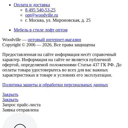
Оплата и доставка
8 495 540-53-25
opt@woodville.ru
г. Москва, ул. Мироновская, д. 25
Мебель в стиле лофт оптом
Woodville —
оптовый интернет-магазин
Copyright © 2006 — 2026, Все права защищены
Предоставленная на сайте информация несёт справочный
характер. Информация на сайте не является публичной
офертой, определяемой положениями Статьи 437 ГК РФ. До
оплаты товара удостоверьтесь во всех для вас важных
характеристиках в товаре и условиях его эксплуатации.
Политика защиты и обработки персональных данных
Закрыть
Закрыть
Запрос прайс-листа
Заявка отправлена