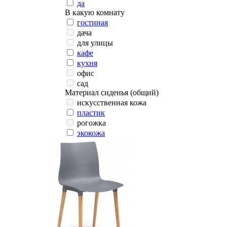
да
В какую комнату
гостиная
дача
для улицы
кафе
кухня
офис
сад
Материал сиденья (общий)
искусственная кожа
пластик
рогожка
экокожа