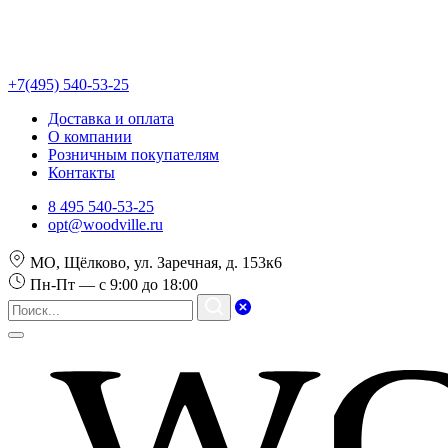
+7(495) 540-53-25
Доставка и оплата
О компании
Розничным покупателям
Контакты
8 495 540-53-25
opt@woodville.ru
МО, Щёлково, ул. Заречная, д. 153к6
Пн-Пт — с 9:00 до 18:00