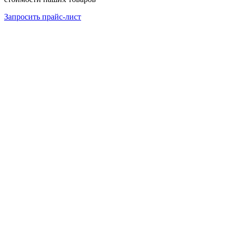
Запросить прайс-лист