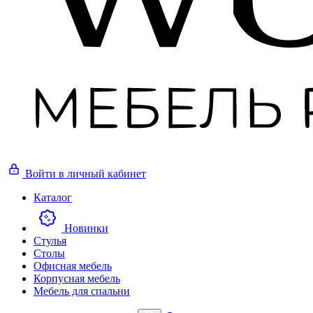
Войти
в личный кабинет
Каталог
Новинки
Стулья
Столы
Офисная мебель
Корпусная мебель
Мебель для спальни