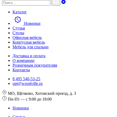
Каталог
Новинки
Стулья
Столы
Офисная мебель
Корпусная мебель
Мебель для спальни
Доставка и оплата
О компании
Розничным покупателям
Контакты
8 495 540-53-25
opt@woodville.ru
МО, Щёлково, Хотовский проезд, д. 3
Пн-Пт — с 9:00 до 18:00
Новинки
Стулья