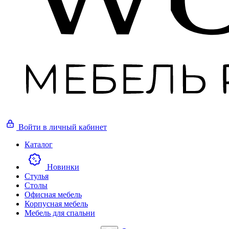
Войти
в личный кабинет
Каталог
Новинки
Стулья
Столы
Офисная мебель
Корпусная мебель
Мебель для спальни