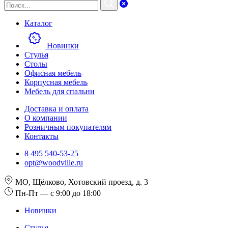
Каталог
Новинки
Стулья
Столы
Офисная мебель
Корпусная мебель
Мебель для спальни
Доставка и оплата
О компании
Розничным покупателям
Контакты
8 495 540-53-25
opt@woodville.ru
МО, Щёлково, Хотовский проезд, д. 3
Пн-Пт — с 9:00 до 18:00
Новинки
Стулья