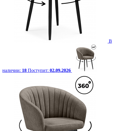
В
наличии:
18
Поступит:
02.09.2026