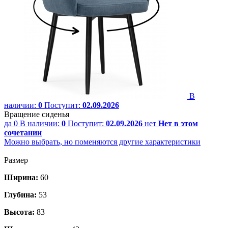
В
наличии:
0
Поступит:
02.09.2026
Вращение сиденья
да
0
В наличии:
0
Поступит:
02.09.2026
нет
Нет в этом
сочетании
Можно выбрать, но поменяются другие характеристики
Размер
Ширина:
60
Глубина:
53
Высота:
83