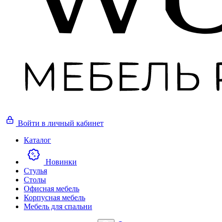
Войти
в личный кабинет
Каталог
Новинки
Стулья
Столы
Офисная мебель
Корпусная мебель
Мебель для спальни