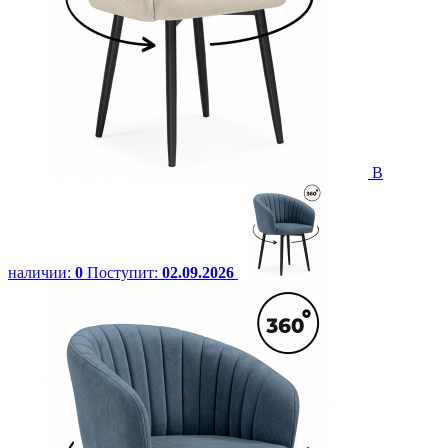
В
наличии:
0
Поступит:
02.09.2026