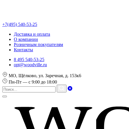
+7(495) 540-53-25
Доставка и оплата
О компании
Розничным покупателям
Контакты
8 495 540-53-25
opt@woodville.ru
МО, Щёлково, ул. Заречная, д. 153к6
Пн-Пт — с 9:00 до 18:00