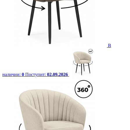
В
наличии:
0
Поступит:
02.09.2026