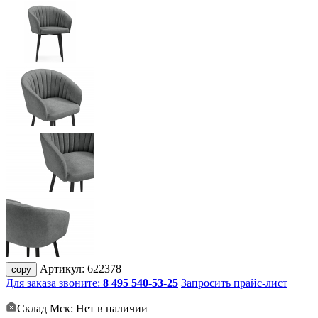
Артикул:
622378
copy
Для заказа звоните:
8 495 540-53-25
Запросить прайс-лист
Склад Мск: Нет в наличии