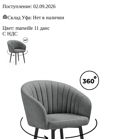
Поступление:
02.09.2026
Склад Уфа: Нет в наличии
Цвет: marseille 11 данс
С НДС