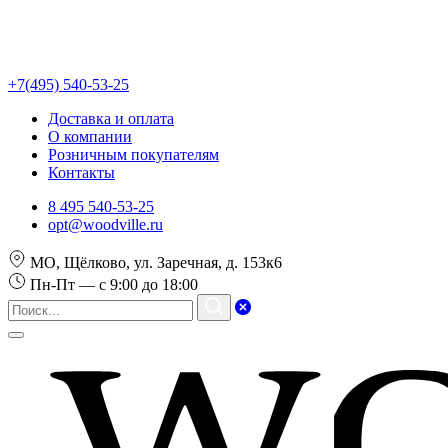
+7(495) 540-53-25
Доставка и оплата
О компании
Розничным покупателям
Контакты
8 495 540-53-25
opt@woodville.ru
МО, Щёлково, ул. Заречная, д. 153к6
Пн-Пт — с 9:00 до 18:00