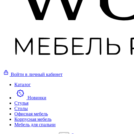
Войти
в личный кабинет
Каталог
Новинки
Стулья
Столы
Офисная мебель
Корпусная мебель
Мебель для спальни