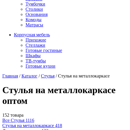
Тумбочки
Столики
Основания
Комоды
Матрасы
Корпусная мебель
Прихожие
Стеллажи
Готовые гостиные
Шкафы
ТВ-тумбы
Готовые кухни
Главная
/
Каталог
/
Стулья
/
Стулья на металлокаркасе
Стулья на металлокаркасе
оптом
152 товара
Все Стулья
1116
Стулья на металлокаркасе
418