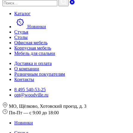
Каталог
Новинки
Стулья
Столы
Офисная мебель
Корпусная мебель
Мебель для спальни
Доставка и оплата
О компании
Розничным покупателям
Контакты
8 495 540-53-25
opt@woodville.ru
МО, Щёлково, Хотовский проезд, д. 3
Пн-Пт — с 9:00 до 18:00
Новинки
Стулья