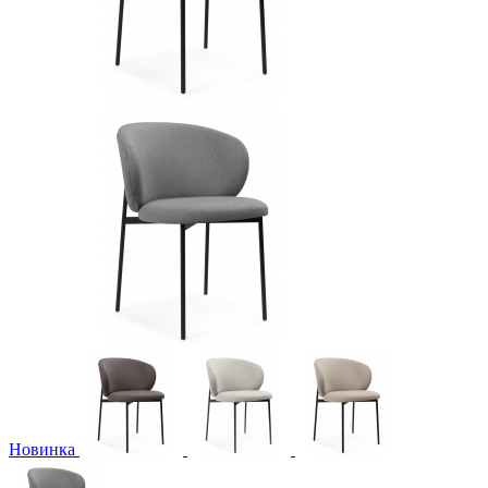
Новинка