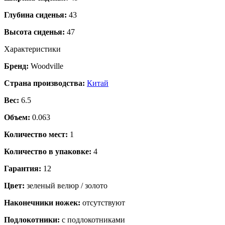
Глубина сиденья:
43
Высота сиденья:
47
Характеристики
Бренд:
Woodville
Страна производства:
Китай
Вес:
6.5
Объем:
0.063
Количество мест:
1
Количество в упаковке:
4
Гарантия:
12
Цвет:
зеленый велюр / золото
Наконечники ножек:
отсутствуют
Подлокотники:
с подлокотниками