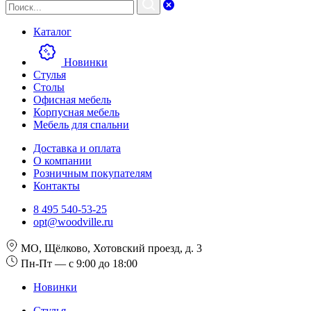
Каталог
Новинки
Стулья
Столы
Офисная мебель
Корпусная мебель
Мебель для спальни
Доставка и оплата
О компании
Розничным покупателям
Контакты
8 495 540-53-25
opt@woodville.ru
МО, Щёлково, Хотовский проезд, д. 3
Пн-Пт — с 9:00 до 18:00
Новинки
Стулья