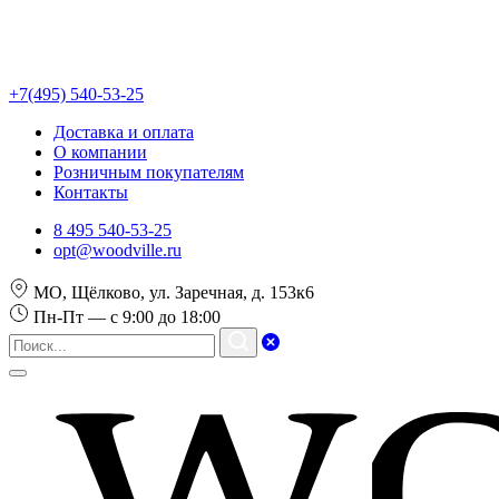
+7(495) 540-53-25
Доставка и оплата
О компании
Розничным покупателям
Контакты
8 495 540-53-25
opt@woodville.ru
МО, Щёлково, ул. Заречная, д. 153к6
Пн-Пт — с 9:00 до 18:00