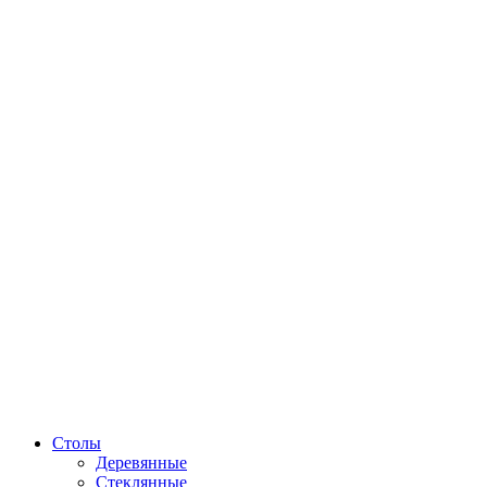
Столы
Деревянные
Стеклянные