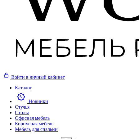
Войти
в личный кабинет
Каталог
Новинки
Стулья
Столы
Офисная мебель
Корпусная мебель
Мебель для спальни