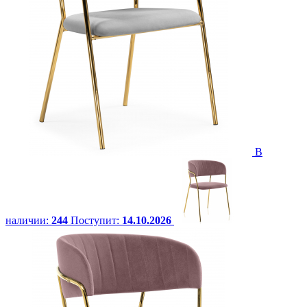
В
наличии:
244
Поступит:
14.10.2026