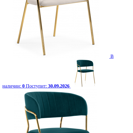
В
наличии:
0
Поступит:
30.09.2026