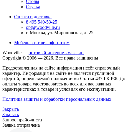
Столы
Стулья
Оплата и доставка
8 495 540-53-25
opt@woodville.ru
г. Москва, ул. Мироновская, д. 25
Мебель в стиле лофт оптом
Woodville —
оптовый интернет-магазин
Copyright © 2006 — 2026, Все права защищены
Предоставленная на сайте информация несёт справочный
характер. Информация на сайте не является публичной
офертой, определяемой положениями Статьи 437 ГК РФ. До
оплаты товара удостоверьтесь во всех для вас важных
характеристиках в товаре и условиях его эксплуатации.
Политика защиты и обработки персональных данных
Закрыть
Закрыть
Запрос прайс-листа
Заявка отправлена