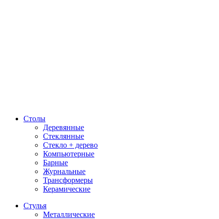
Столы
Деревянные
Стеклянные
Стекло + дерево
Компьютерные
Барные
Журнальные
Трансформеры
Керамические
Стулья
Металлические