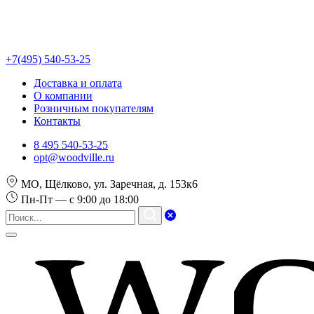
+7(495) 540-53-25
Доставка и оплата
О компании
Розничным покупателям
Контакты
8 495 540-53-25
opt@woodville.ru
МО, Щёлково, ул. Заречная, д. 153к6
Пн-Пт — с 9:00 до 18:00