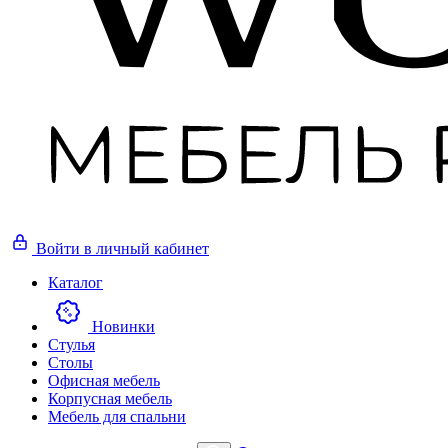
Войти
в личный кабинет
Каталог
Новинки
Стулья
Столы
Офисная мебель
Корпусная мебель
Мебель для спальни