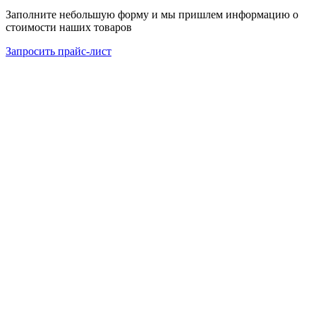
Заполните небольшую форму и мы пришлем информацию о
стоимости наших товаров
Запросить прайс-лист