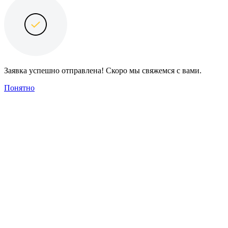
Заявка успешно отправлена! Скоро мы свяжемся с вами.
Понятно