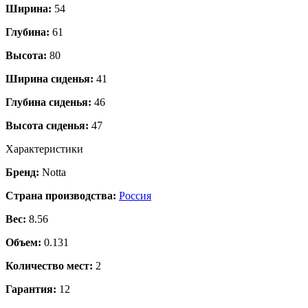
Ширина:
54
Глубина:
61
Высота:
80
Ширина сиденья:
41
Глубина сиденья:
46
Высота сиденья:
47
Характеристики
Бренд:
Notta
Страна производства:
Россия
Вес:
8.56
Объем:
0.131
Количество мест:
2
Гарантия:
12