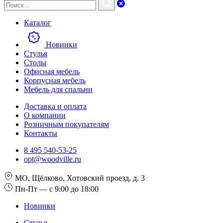
Каталог
Новинки
Стулья
Столы
Офисная мебель
Корпусная мебель
Мебель для спальни
Доставка и оплата
О компании
Розничным покупателям
Контакты
8 495 540-53-25
opt@woodville.ru
МО, Щёлково, Хотовский проезд, д. 3
Пн-Пт — с 9:00 до 18:00
Новинки
Стулья