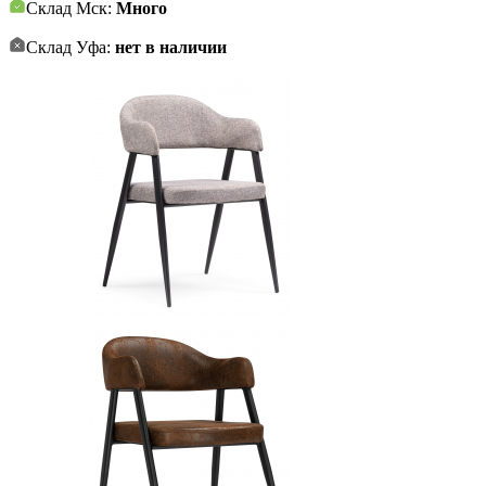
Склад Мск:
Много
Склад Уфа:
нет в наличии