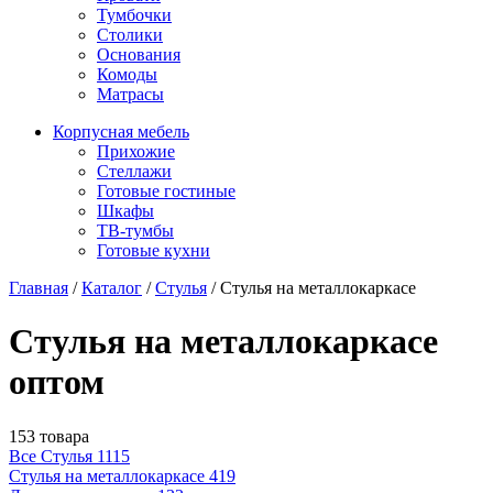
Тумбочки
Столики
Основания
Комоды
Матрасы
Корпусная мебель
Прихожие
Стеллажи
Готовые гостиные
Шкафы
ТВ-тумбы
Готовые кухни
Главная
/
Каталог
/
Стулья
/
Стулья на металлокаркасе
Стулья на металлокаркасе
оптом
153 товара
Все Стулья
1115
Стулья на металлокаркасе
419