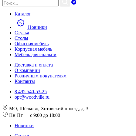
Каталог
Новинки
Стулья
Столы
Офисная мебель
Корпусная мебель
Мебель для спальни
Доставка и оплата
О компании
Розничным покупателям
Контакты
8 495 540-53-25
opt@woodville.ru
МО, Щёлково, Хотовский проезд, д. 3
Пн-Пт — с 9:00 до 18:00
Новинки
Стулья