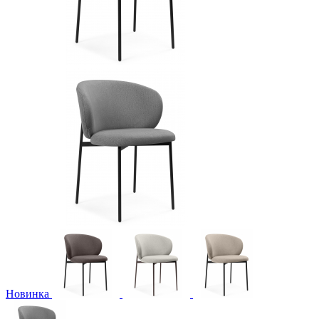
Новинка