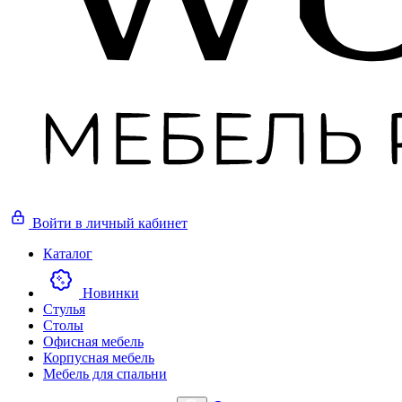
Войти
в личный кабинет
Каталог
Новинки
Стулья
Столы
Офисная мебель
Корпусная мебель
Мебель для спальни