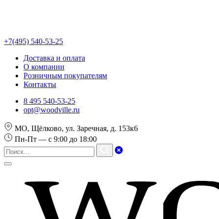
+7(495) 540-53-25
Доставка и оплата
О компании
Розничным покупателям
Контакты
8 495 540-53-25
opt@woodville.ru
МО, Щёлково, ул. Заречная, д. 153к6
Пн-Пт — с 9:00 до 18:00