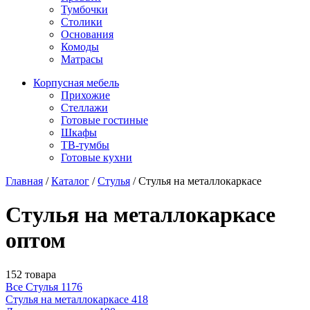
Тумбочки
Столики
Основания
Комоды
Матрасы
Корпусная мебель
Прихожие
Стеллажи
Готовые гостиные
Шкафы
ТВ-тумбы
Готовые кухни
Главная
/
Каталог
/
Стулья
/
Стулья на металлокаркасе
Стулья на металлокаркасе
оптом
152 товара
Все Стулья
1176
Стулья на металлокаркасе
418