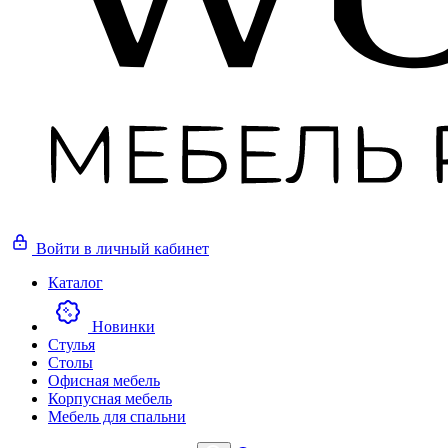
Войти
в личный кабинет
Каталог
Новинки
Стулья
Столы
Офисная мебель
Корпусная мебель
Мебель для спальни