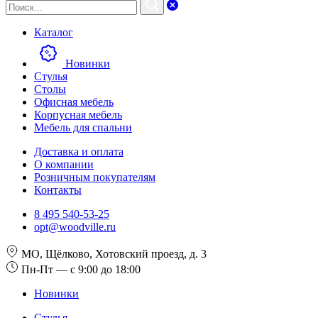
Каталог
Новинки
Стулья
Столы
Офисная мебель
Корпусная мебель
Мебель для спальни
Доставка и оплата
О компании
Розничным покупателям
Контакты
8 495 540-53-25
opt@woodville.ru
МО, Щёлково, Хотовский проезд, д. 3
Пн-Пт — с 9:00 до 18:00
Новинки
Стулья