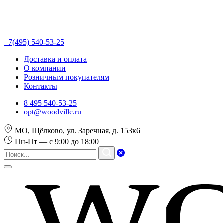
+7(495) 540-53-25
Доставка и оплата
О компании
Розничным покупателям
Контакты
8 495 540-53-25
opt@woodville.ru
МО, Щёлково, ул. Заречная, д. 153к6
Пн-Пт — с 9:00 до 18:00