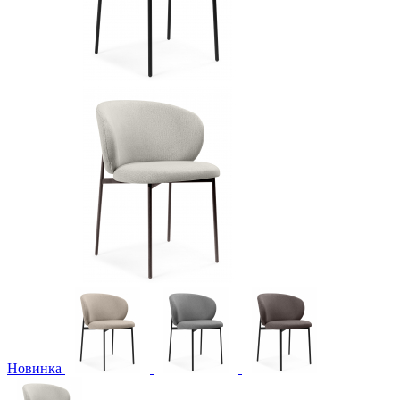
Новинка