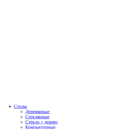
Столы
Деревянные
Стеклянные
Стекло + дерево
Компьютерные