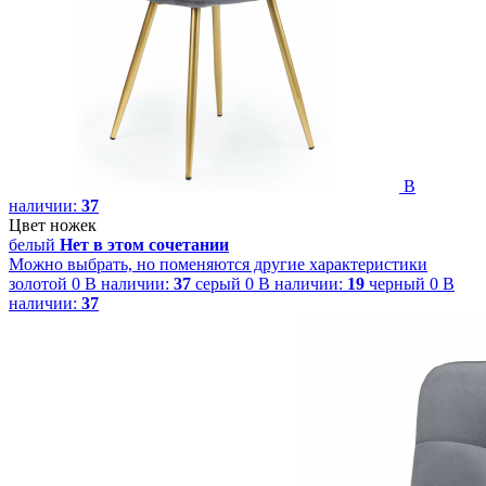
В
наличии:
37
Цвет ножек
белый
Нет в этом сочетании
Можно выбрать, но поменяются другие характеристики
золотой
0
В наличии:
37
серый
0
В наличии:
19
черный
0
В
наличии:
37