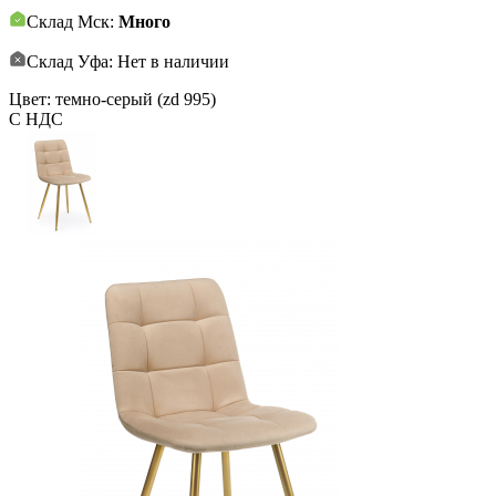
Склад Мск:
Много
Склад Уфа: Нет в наличии
Цвет: темно-серый (zd 995)
С НДС