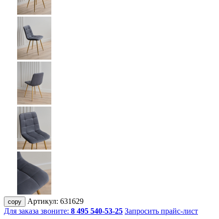
Артикул:
631629
copy
Для заказа звоните:
8 495 540-53-25
Запросить прайс-лист