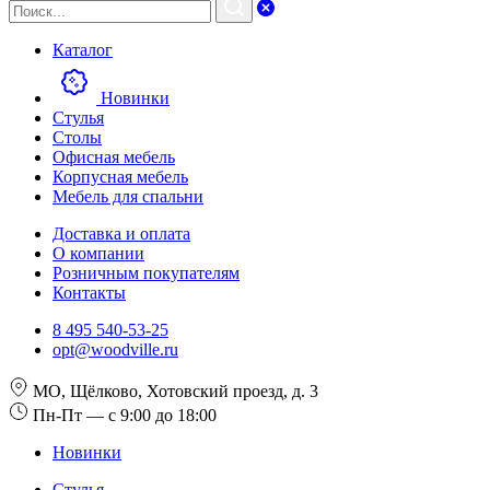
Каталог
Новинки
Стулья
Столы
Офисная мебель
Корпусная мебель
Мебель для спальни
Доставка и оплата
О компании
Розничным покупателям
Контакты
8 495 540-53-25
opt@woodville.ru
МО, Щёлково, Хотовский проезд, д. 3
Пн-Пт — с 9:00 до 18:00
Новинки
Стулья