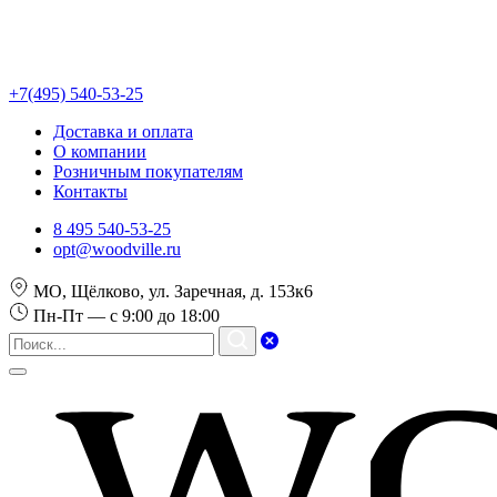
+7(495) 540-53-25
Доставка и оплата
О компании
Розничным покупателям
Контакты
8 495 540-53-25
opt@woodville.ru
МО, Щёлково, ул. Заречная, д. 153к6
Пн-Пт — с 9:00 до 18:00