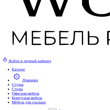
Войти
в личный кабинет
Каталог
Новинки
Стулья
Столы
Офисная мебель
Корпусная мебель
Мебель для спальни