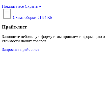
Показать все
Скрыть
Схема сборки #1
94 КБ
Прайс-лист
Заполните небольшую форму и мы пришлем информацию о
стоимости наших товаров
Запросить прайс-лист