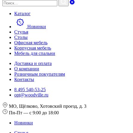
Каталог
Новинки
Стулья
Столы
Офисная мебель
Корпусная мебель
Мебель для спальни
Доставка и оплата
О компании
Розничным покупателям
Контакты
8 495 540-53-25
opt@woodville.ru
МО, Щёлково, Хотовский проезд, д. 3
Пн-Пт — с 9:00 до 18:00
Новинки
Стулья