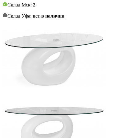
Склад Мск:
2
Склад Уфа:
нет в наличии