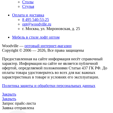
Столы
Стулья
Оплата и доставка
8 495 540-53-25
opt@woodville.ru
г. Москва, ул. Мироновская, д. 25
Мебель в стиле лофт оптом
Woodville —
оптовый интернет-магазин
Copyright © 2006 — 2026, Все права защищены
Предоставленная на сайте информация несёт справочный
характер. Информация на сайте не является публичной
офертой, определяемой положениями Статьи 437 ГК РФ. До
оплаты товара удостоверьтесь во всех для вас важных
характеристиках в товаре и условиях его эксплуатации.
Политика защиты и обработки персональных данных
Закрыть
Закрыть
Запрос прайс-листа
Заявка отправлена