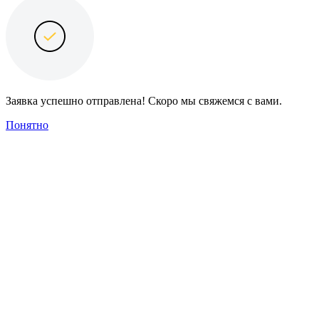
Заявка успешно отправлена! Скоро мы свяжемся с вами.
Понятно