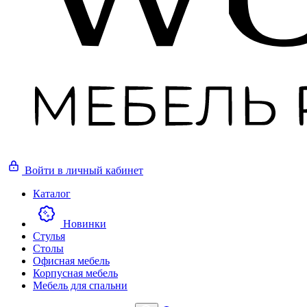
Войти
в личный кабинет
Каталог
Новинки
Стулья
Столы
Офисная мебель
Корпусная мебель
Мебель для спальни