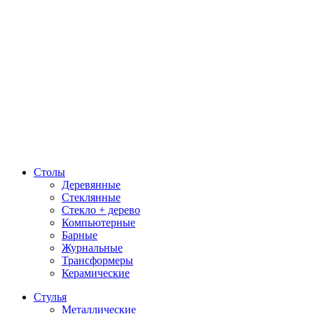
Столы
Деревянные
Стеклянные
Стекло + дерево
Компьютерные
Барные
Журнальные
Трансформеры
Керамические
Стулья
Металлические