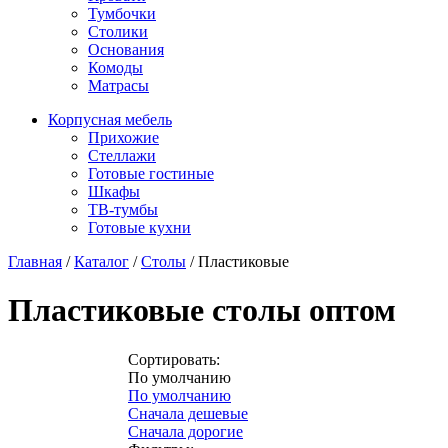
Тумбочки
Столики
Основания
Комоды
Матрасы
Корпусная мебель
Прихожие
Стеллажи
Готовые гостиные
Шкафы
ТВ-тумбы
Готовые кухни
Главная
/
Каталог
/
Столы
/
Пластиковые
Пластиковые столы оптом
Сортировать:
По умолчанию
По умолчанию
Сначала дешевые
Сначала дорогие