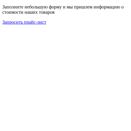
Заполните небольшую форму и мы пришлем информацию о
стоимости наших товаров
Запросить прайс-лист