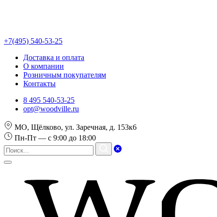
+7(495) 540-53-25
Доставка и оплата
О компании
Розничным покупателям
Контакты
8 495 540-53-25
opt@woodville.ru
МО, Щёлково, ул. Заречная, д. 153к6
Пн-Пт — с 9:00 до 18:00