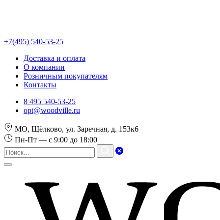
+7(495) 540-53-25
Доставка и оплата
О компании
Розничным покупателям
Контакты
8 495 540-53-25
opt@woodville.ru
МО, Щёлково, ул. Заречная, д. 153к6
Пн-Пт — с 9:00 до 18:00