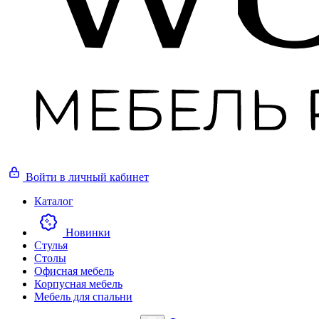
Войти
в личный кабинет
Каталог
Новинки
Стулья
Столы
Офисная мебель
Корпусная мебель
Мебель для спальни