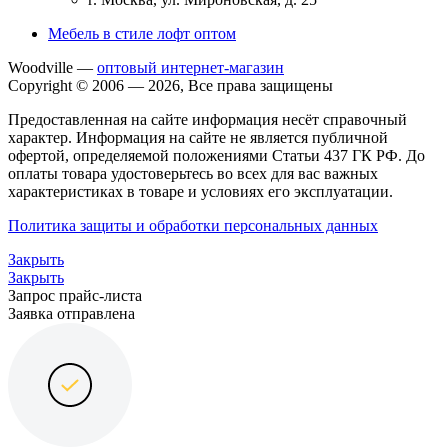
Мебель в стиле лофт оптом
Woodville —
оптовый интернет-магазин
Copyright © 2006 — 2026, Все права защищены
Предоставленная на сайте информация несёт справочный
характер. Информация на сайте не является публичной
офертой, определяемой положениями Статьи 437 ГК РФ. До
оплаты товара удостоверьтесь во всех для вас важных
характеристиках в товаре и условиях его эксплуатации.
Политика защиты и обработки персональных данных
Закрыть
Закрыть
Запрос прайс-листа
Заявка отправлена