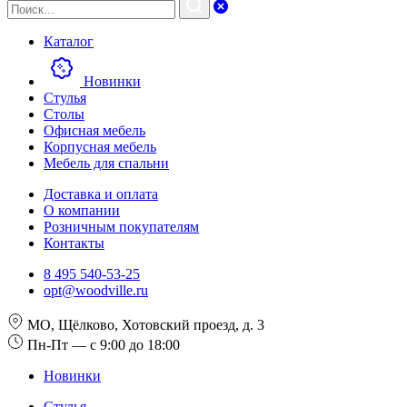
Каталог
Новинки
Стулья
Столы
Офисная мебель
Корпусная мебель
Мебель для спальни
Доставка и оплата
О компании
Розничным покупателям
Контакты
8 495 540-53-25
opt@woodville.ru
МО, Щёлково, Хотовский проезд, д. 3
Пн-Пт — с 9:00 до 18:00
Новинки
Стулья