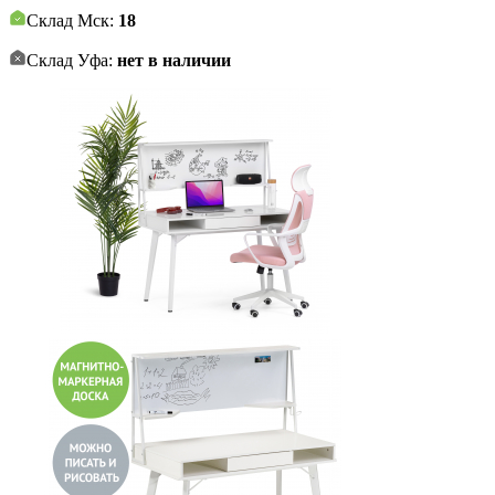
Склад Мск:
18
Склад Уфа:
нет в наличии