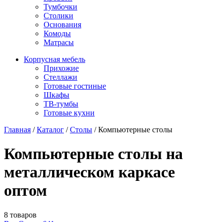
Тумбочки
Столики
Основания
Комоды
Матрасы
Корпусная мебель
Прихожие
Стеллажи
Готовые гостиные
Шкафы
ТВ-тумбы
Готовые кухни
Главная
/
Каталог
/
Столы
/
Компьютерные столы
Компьютерные столы на
металлическом каркасе
оптом
8 товаров