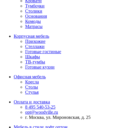
Кровати
Тумбочки
Столики
Основания
Комоды
Матрасы
Корпусная мебель
Прихожие
Стеллажи
Готовые гостиные
Шкафы
ТВ-тумбы
Готовые кухни
Офисная мебель
Кресла
Столы
Стулья
Оплата и доставка
8 495 540-53-25
opt@woodville.ru
г. Москва, ул. Мироновская, д. 25
Мебель в стиле лофт оптом