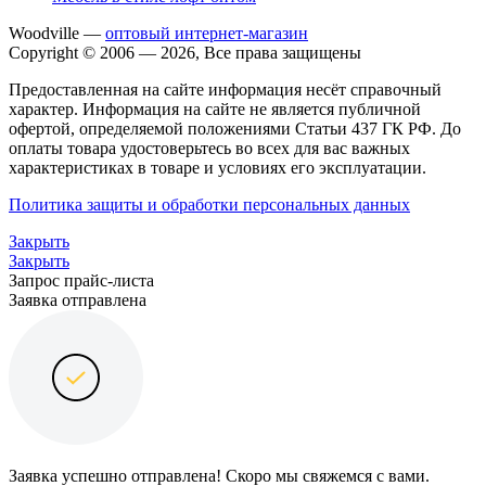
Woodville —
оптовый интернет-магазин
Copyright © 2006 — 2026, Все права защищены
Предоставленная на сайте информация несёт справочный
характер. Информация на сайте не является публичной
офертой, определяемой положениями Статьи 437 ГК РФ. До
оплаты товара удостоверьтесь во всех для вас важных
характеристиках в товаре и условиях его эксплуатации.
Политика защиты и обработки персональных данных
Закрыть
Закрыть
Запрос прайс-листа
Заявка отправлена
Заявка успешно отправлена! Скоро мы свяжемся с вами.