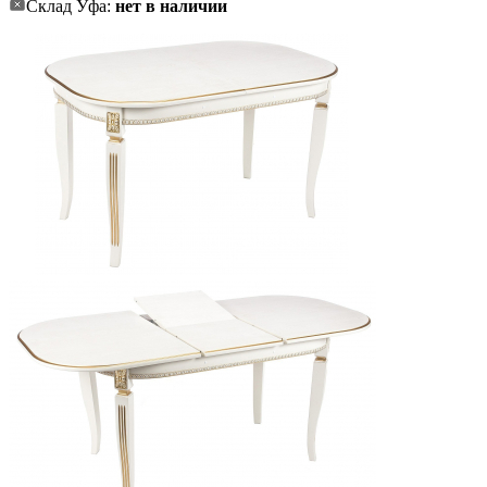
Склад Уфа:
нет в наличии