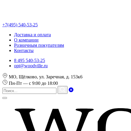
+7(495) 540-53-25
Доставка и оплата
О компании
Розничным покупателям
Контакты
8 495 540-53-25
opt@woodville.ru
МО, Щёлково, ул. Заречная, д. 153к6
Пн-Пт — с 9:00 до 18:00