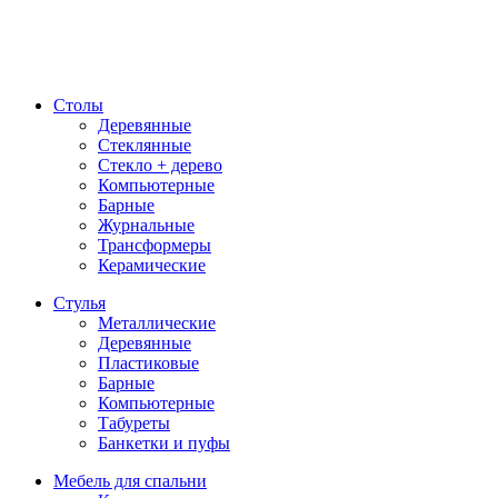
Столы
Деревянные
Стеклянные
Стекло + дерево
Компьютерные
Барные
Журнальные
Трансформеры
Керамические
Стулья
Металлические
Деревянные
Пластиковые
Барные
Компьютерные
Табуреты
Банкетки и пуфы
Мебель для спальни