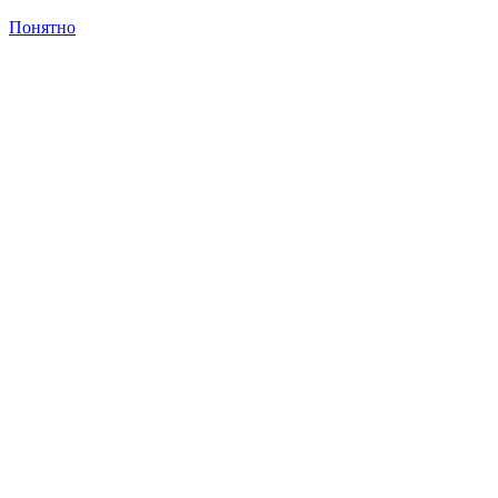
Понятно