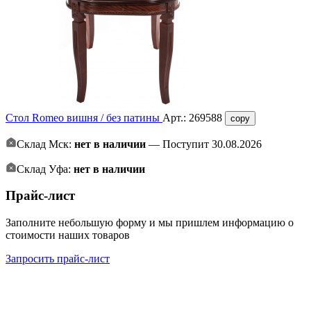
Стол Romeo вишня / без патины
Арт.:
269588
copy
Склад Мск:
нет в наличии
— Поступит 30.08.2026
Склад Уфа:
нет в наличии
Прайс-лист
Заполните небольшую форму и мы пришлем информацию о
стоимости наших товаров
Запросить прайс-лист