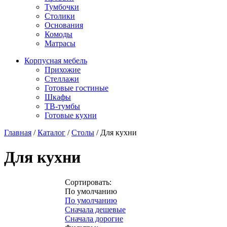
Тумбочки
Столики
Основания
Комоды
Матрасы
Корпусная мебель
Прихожие
Стеллажи
Готовые гостиные
Шкафы
ТВ-тумбы
Готовые кухни
Главная
/
Каталог
/
Столы
/
Для кухни
Для кухни
Сортировать:
По умолчанию
По умолчанию
Сначала дешевые
Сначала дорогие