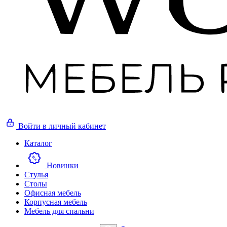
Войти
в личный кабинет
Каталог
Новинки
Стулья
Столы
Офисная мебель
Корпусная мебель
Мебель для спальни