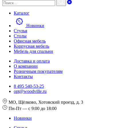
Каталог
Новинки
Стулья
Столы
Офисная мебель
Корпусная мебель
Мебель для спальни
Доставка и оплата
О компании
Розничным покупателям
Контакты
8 495 540-53-25
opt@woodville.ru
МО, Щёлково, Хотовский проезд, д. 3
Пн-Пт — с 9:00 до 18:00
Новинки
Стулья