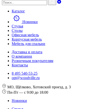
Каталог
Новинки
Стулья
Столы
Офисная мебель
Корпусная мебель
Мебель для спальни
Доставка и оплата
О компании
Розничным покупателям
Контакты
8 495 540-53-25
opt@woodville.ru
МО, Щёлково, Хотовский проезд, д. 3
Пн-Пт — с 9:00 до 18:00
Новинки
Стулья