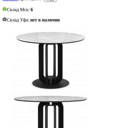
Склад Мск:
6
Склад Уфа:
нет в наличии