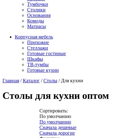
Тумбочки
Столики
Основания
Комоды
Матрасы
Корпусная мебель
Прихожие
Стеллажи
Готовые гостиные
Шкафы
ТВ-тумбы
Готовые кухни
Главная
/
Каталог
/
Столы
/
Для кухни
Столы для кухни оптом
Сортировать:
По умолчанию
По умолчанию
Сначала дешевые
Сначала дорогие