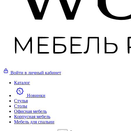
Войти
в личный кабинет
Каталог
Новинки
Стулья
Столы
Офисная мебель
Корпусная мебель
Мебель для спальни