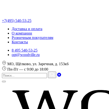
+7(495) 540-53-25
Доставка и оплата
О компании
Розничным покупателям
Контакты
8 495 540-53-25
opt@woodville.ru
МО, Щёлково, ул. Заречная, д. 153к6
Пн-Пт — с 9:00 до 18:00