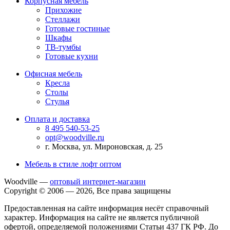
Корпусная мебель
Прихожие
Стеллажи
Готовые гостиные
Шкафы
ТВ-тумбы
Готовые кухни
Офисная мебель
Кресла
Столы
Стулья
Оплата и доставка
8 495 540-53-25
opt@woodville.ru
г. Москва, ул. Мироновская, д. 25
Мебель в стиле лофт оптом
Woodville —
оптовый интернет-магазин
Copyright © 2006 — 2026, Все права защищены
Предоставленная на сайте информация несёт справочный
характер. Информация на сайте не является публичной
офертой, определяемой положениями Статьи 437 ГК РФ. До