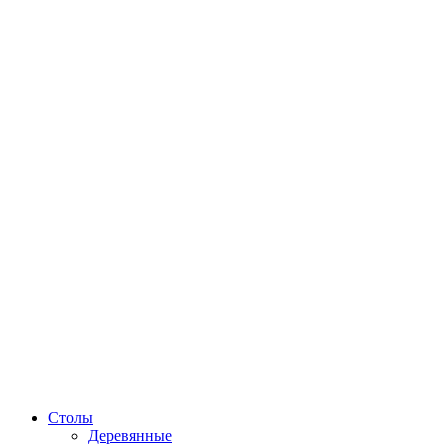
Столы
Деревянные