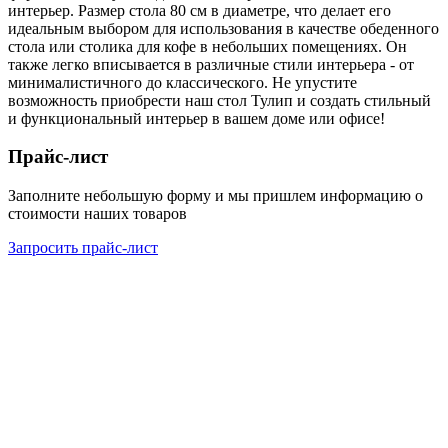
интерьер. Размер стола 80 см в диаметре, что делает его
идеальным выбором для использования в качестве обеденного
стола или столика для кофе в небольших помещениях. Он
также легко вписывается в различные стили интерьера - от
минималистичного до классического. Не упустите
возможность приобрести наш стол Тулип и создать стильный
и функциональный интерьер в вашем доме или офисе!
Прайс-лист
Заполните небольшую форму и мы пришлем информацию о
стоимости наших товаров
Запросить прайс-лист