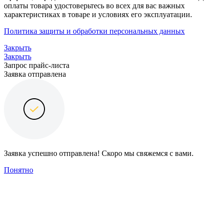
оплаты товара удостоверьтесь во всех для вас важных
характеристиках в товаре и условиях его эксплуатации.
Политика защиты и обработки персональных данных
Закрыть
Закрыть
Запрос прайс-листа
Заявка отправлена
Заявка успешно отправлена! Скоро мы свяжемся с вами.
Понятно