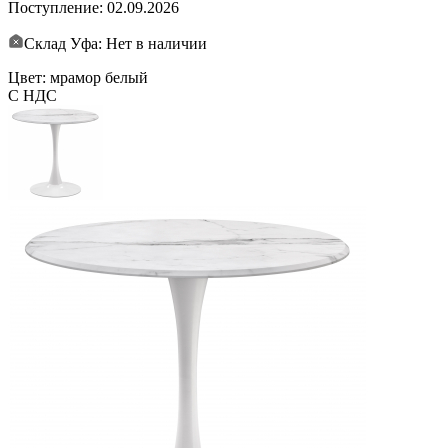
Поступление:
02.09.2026
Склад Уфа: Нет в наличии
Цвет: мрамор белый
С НДС