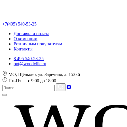
+7(495) 540-53-25
Доставка и оплата
О компании
Розничным покупателям
Контакты
8 495 540-53-25
opt@woodville.ru
МО, Щёлково, ул. Заречная, д. 153к6
Пн-Пт — с 9:00 до 18:00