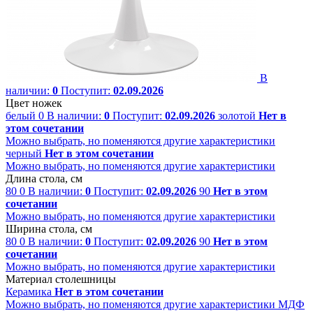
В
наличии:
0
Поступит:
02.09.2026
Цвет ножек
белый
0
В наличии:
0
Поступит:
02.09.2026
золотой
Нет в
этом сочетании
Можно выбрать, но поменяются другие характеристики
черный
Нет в этом сочетании
Можно выбрать, но поменяются другие характеристики
Длина стола, см
80
0
В наличии:
0
Поступит:
02.09.2026
90
Нет в этом
сочетании
Можно выбрать, но поменяются другие характеристики
Ширина стола, см
80
0
В наличии:
0
Поступит:
02.09.2026
90
Нет в этом
сочетании
Можно выбрать, но поменяются другие характеристики
Материал столешницы
Керамика
Нет в этом сочетании
Можно выбрать, но поменяются другие характеристики
МДФ