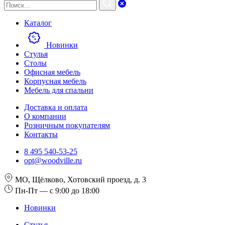
Каталог
Новинки
Стулья
Столы
Офисная мебель
Корпусная мебель
Мебель для спальни
Доставка и оплата
О компании
Розничным покупателям
Контакты
8 495 540-53-25
opt@woodville.ru
МО, Щёлково, Хотовский проезд, д. 3
Пн-Пт — с 9:00 до 18:00
Новинки
Стулья