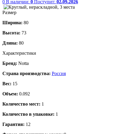
0
В наличии:
0
Поступит:
02.09.2026
Размер
Ширина:
80
Высота:
73
Длина:
80
Характеристики
Бренд:
Notta
Страна производства:
Россия
Вес:
15
Объем:
0.092
Количество мест:
1
Количество в упаковке:
1
Гарантия:
12