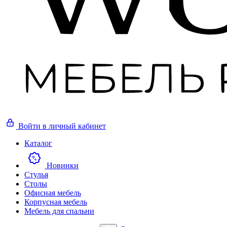
Войти
в личный кабинет
Каталог
Новинки
Стулья
Столы
Офисная мебель
Корпусная мебель
Мебель для спальни