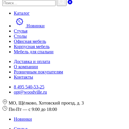
Каталог
Новинки
Стулья
Столы
Офисная мебель
Корпусная мебель
Мебель для спальни
Доставка и оплата
О компании
Розничным покупателям
Контакты
8 495 540-53-25
opt@woodville.ru
МО, Щёлково, Хотовский проезд, д. 3
Пн-Пт — с 9:00 до 18:00
Новинки
Стулья