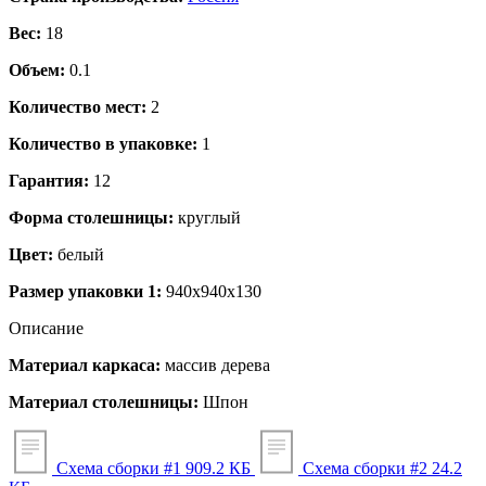
Вес:
18
Объем:
0.1
Количество мест:
2
Количество в упаковке:
1
Гарантия:
12
Форма столешницы:
круглый
Цвет:
белый
Размер упаковки 1:
940x940x130
Описание
Материал каркаса:
массив дерева
Материал столешницы:
Шпон
Схема сборки #1
909.2 КБ
Схема сборки #2
24.2