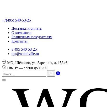
+7(495) 540-53-25
Доставка и оплата
О компании
Розничным покупателям
Контакты
8 495 540-53-25
opt@woodville.ru
МО, Щёлково, ул. Заречная, д. 153к6
Пн-Пт — с 9:00 до 18:00