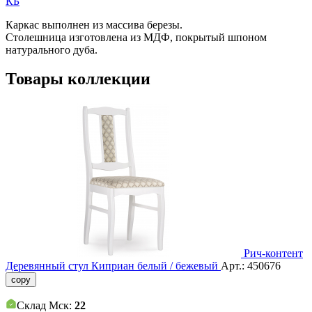
КБ
Каркас выполнен из массива березы.
Столешница изготовлена из МДФ, покрытый шпоном
натурального дуба.
Товары коллекции
Рич-контент
Деревянный стул Киприан белый / бежевый
Арт.:
450676
copy
Склад Мск:
22