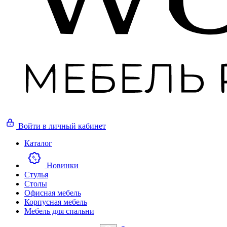
Войти
в личный кабинет
Каталог
Новинки
Стулья
Столы
Офисная мебель
Корпусная мебель
Мебель для спальни